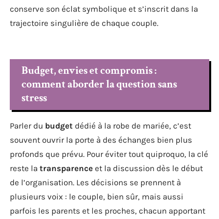
conserve son éclat symbolique et s’inscrit dans la
trajectoire singulière de chaque couple.
Budget, envies et compromis :
comment aborder la question sans
stress
Parler du
budget
dédié à la robe de mariée, c’est
souvent ouvrir la porte à des échanges bien plus
profonds que prévu. Pour éviter tout quiproquo, la clé
reste la
transparence
et la discussion dès le début
de l’organisation. Les décisions se prennent à
plusieurs voix : le couple, bien sûr, mais aussi
parfois les parents et les proches, chacun apportant