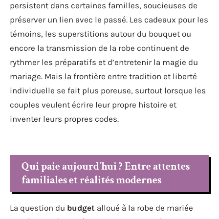
persistent dans certaines familles, soucieuses de
préserver un lien avec le passé. Les cadeaux pour les
témoins, les superstitions autour du bouquet ou
encore la transmission de la robe continuent de
rythmer les préparatifs et d’entretenir la magie du
mariage. Mais la frontière entre tradition et liberté
individuelle se fait plus poreuse, surtout lorsque les
couples veulent écrire leur propre histoire et
inventer leurs propres codes.
Qui paie aujourd’hui ? Entre attentes
familiales et réalités modernes
La question du
budget
alloué à la robe de mariée