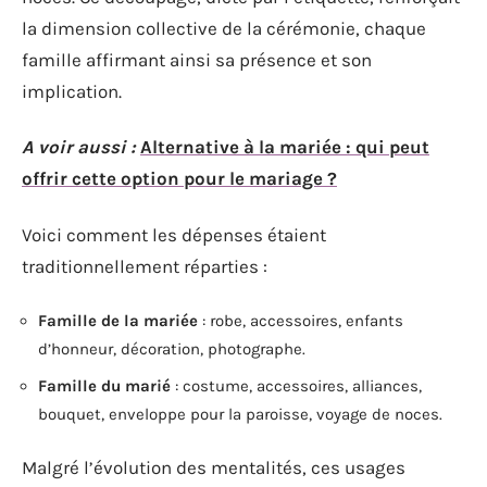
la dimension collective de la cérémonie, chaque
famille affirmant ainsi sa présence et son
implication.
A voir aussi :
Alternative à la mariée : qui peut
offrir cette option pour le mariage ?
Voici comment les dépenses étaient
traditionnellement réparties :
Famille de la mariée
: robe, accessoires, enfants
d’honneur, décoration, photographe.
Famille du marié
: costume, accessoires, alliances,
bouquet, enveloppe pour la paroisse, voyage de noces.
Malgré l’évolution des mentalités, ces usages