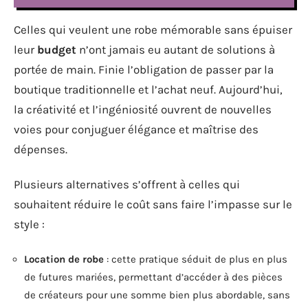
Celles qui veulent une robe mémorable sans épuiser
leur
budget
n’ont jamais eu autant de solutions à
portée de main. Finie l’obligation de passer par la
boutique traditionnelle et l’achat neuf. Aujourd’hui,
la créativité et l’ingéniosité ouvrent de nouvelles
voies pour conjuguer élégance et maîtrise des
dépenses.
Plusieurs alternatives s’offrent à celles qui
souhaitent réduire le coût sans faire l’impasse sur le
style :
Location de robe
: cette pratique séduit de plus en plus
de futures mariées, permettant d’accéder à des pièces
de créateurs pour une somme bien plus abordable, sans