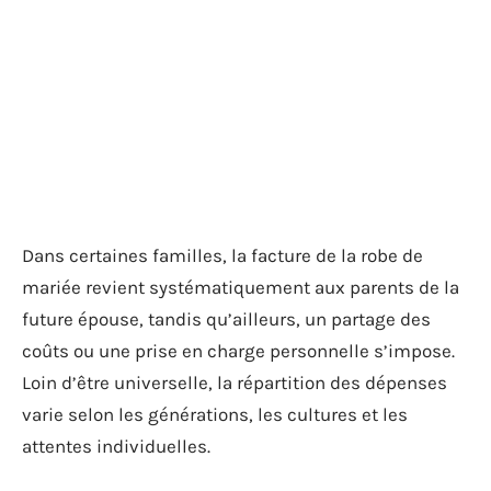
Dans certaines familles, la facture de la robe de
mariée revient systématiquement aux parents de la
future épouse, tandis qu’ailleurs, un partage des
coûts ou une prise en charge personnelle s’impose.
Loin d’être universelle, la répartition des dépenses
varie selon les générations, les cultures et les
attentes individuelles.