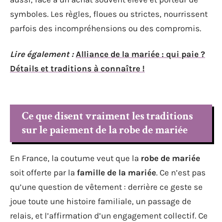
symboles. Les règles, floues ou strictes, nourrissent
parfois des incompréhensions ou des compromis.
Lire également :
Alliance de la mariée : qui paie ?
Détails et traditions à connaître !
Ce que disent vraiment les traditions
sur le paiement de la robe de mariée
En France, la coutume veut que la
robe de mariée
soit offerte par la
famille de la mariée
. Ce n’est pas
qu’une question de vêtement : derrière ce geste se
joue toute une histoire familiale, un passage de
relais, et l’affirmation d’un engagement collectif. Ce