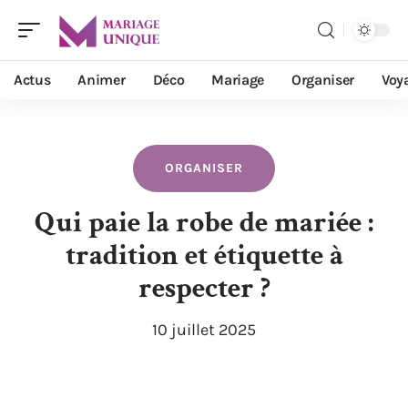
Actus
Animer
Déco
Mariage
Organiser
Voy
ORGANISER
Qui paie la robe de mariée :
tradition et étiquette à
respecter ?
10 juillet 2025