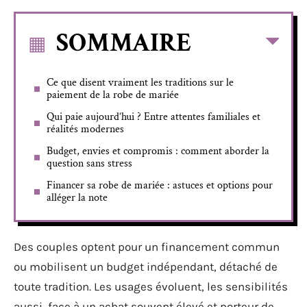
SOMMAIRE
Ce que disent vraiment les traditions sur le
paiement de la robe de mariée
Qui paie aujourd’hui ? Entre attentes familiales et
réalités modernes
Budget, envies et compromis : comment aborder la
question sans stress
Financer sa robe de mariée : astuces et options pour
alléger la note
Des couples optent pour un financement commun
ou mobilisent un budget indépendant, détaché de
toute tradition. Les usages évoluent, les sensibilités
aussi, face à un achat souvent élevé et porteur de