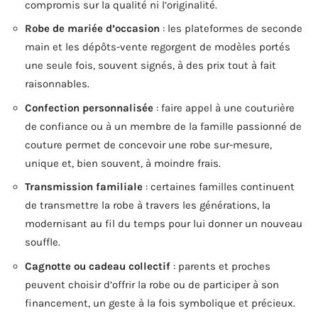
compromis sur la qualité ni l’originalité.
Robe de mariée d’occasion
: les plateformes de seconde
main et les dépôts-vente regorgent de modèles portés
une seule fois, souvent signés, à des prix tout à fait
raisonnables.
Confection personnalisée
: faire appel à une couturière
de confiance ou à un membre de la famille passionné de
couture permet de concevoir une robe sur-mesure,
unique et, bien souvent, à moindre frais.
Transmission familiale
: certaines familles continuent
de transmettre la robe à travers les générations, la
modernisant au fil du temps pour lui donner un nouveau
souffle.
Cagnotte ou cadeau collectif
: parents et proches
peuvent choisir d’offrir la robe ou de participer à son
financement, un geste à la fois symbolique et précieux.