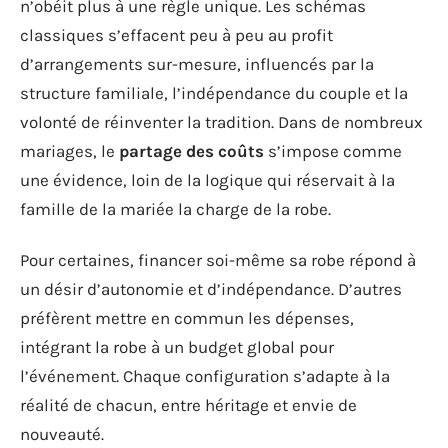
n’obéit plus à une règle unique. Les schémas
classiques s’effacent peu à peu au profit
d’arrangements sur-mesure, influencés par la
structure familiale, l’indépendance du couple et la
volonté de réinventer la tradition. Dans de nombreux
mariages, le
partage des coûts
s’impose comme
une évidence, loin de la logique qui réservait à la
famille de la mariée la charge de la robe.
Pour certaines, financer soi-même sa robe répond à
un désir d’autonomie et d’indépendance. D’autres
préfèrent mettre en commun les dépenses,
intégrant la robe à un budget global pour
l’événement. Chaque configuration s’adapte à la
réalité de chacun, entre héritage et envie de
nouveauté.