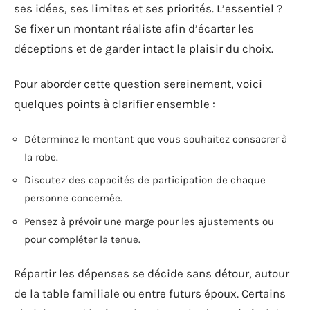
ses idées, ses limites et ses priorités. L’essentiel ?
Se fixer un montant réaliste afin d’écarter les
déceptions et de garder intact le plaisir du choix.
Pour aborder cette question sereinement, voici
quelques points à clarifier ensemble :
Déterminez le montant que vous souhaitez consacrer à
la robe.
Discutez des capacités de participation de chaque
personne concernée.
Pensez à prévoir une marge pour les ajustements ou
pour compléter la tenue.
Répartir les dépenses se décide sans détour, autour
de la table familiale ou entre futurs époux. Certains