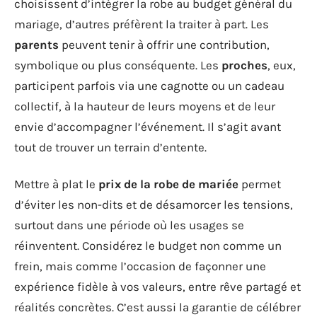
choisissent d’intégrer la robe au budget général du
mariage, d’autres préfèrent la traiter à part. Les
parents
peuvent tenir à offrir une contribution,
symbolique ou plus conséquente. Les
proches
, eux,
participent parfois via une cagnotte ou un cadeau
collectif, à la hauteur de leurs moyens et de leur
envie d’accompagner l’événement. Il s’agit avant
tout de trouver un terrain d’entente.
Mettre à plat le
prix de la robe de mariée
permet
d’éviter les non-dits et de désamorcer les tensions,
surtout dans une période où les usages se
réinventent. Considérez le budget non comme un
frein, mais comme l’occasion de façonner une
expérience fidèle à vos valeurs, entre rêve partagé et
réalités concrètes. C’est aussi la garantie de célébrer