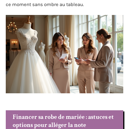
ce moment sans ombre au tableau.
Financer sa robe de mariée : astuces et
options pour alléger la note