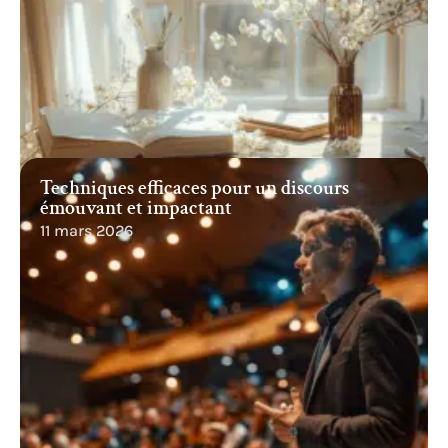
Techniques efficaces pour un discours
émouvant et impactant
11 mars 2026