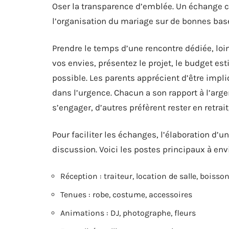
Oser la transparence d’emblée. Un échange cl
l’organisation du mariage sur de bonnes bas
Prendre le temps d’une rencontre dédiée, loi
vos envies, présentez le projet, le budget e
possible. Les parents apprécient d’être impliq
dans l’urgence. Chacun a son rapport à l’argen
s’engager, d’autres préfèrent rester en retrait
Pour faciliter les échanges, l’élaboration d’u
discussion. Voici les postes principaux à envi
Réception : traiteur, location de salle, boisso
Tenues : robe, costume, accessoires
Animations : DJ, photographe, fleurs