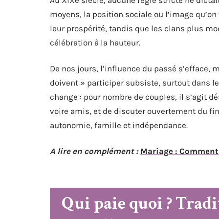
moyens, la position sociale ou l’image qu’on 
leur prospérité, tandis que les clans plus mod
célébration à la hauteur.
De nos jours, l’influence du passé s’efface, ma
doivent » participer subsiste, surtout dans 
change : pour nombre de couples, il s’agit dés
voire amis, et de discuter ouvertement du fi
autonomie, famille et indépendance.
A lire en complément :
Mariage : Comment 
Qui paie quoi ? Tradi