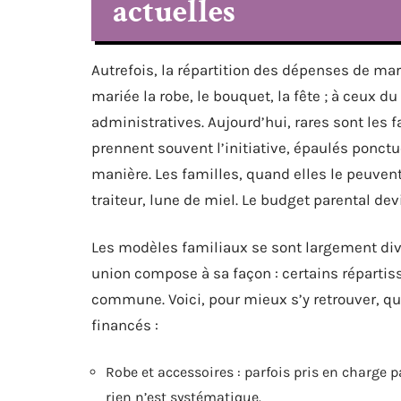
actuelles
Autrefois, la répartition des dépenses de mar
mariée la robe, le bouquet, la fête ; à ceux d
administratives. Aujourd’hui, rares sont les 
prennent souvent l’initiative, épaulés ponctu
manière. Les familles, quand elles le peuvent
traiteur, lune de miel. Le budget parental dev
Les modèles familiaux se sont largement div
union compose à sa façon : certains répartis
commune. Voici, pour mieux s’y retrouver, 
financés :
Robe et accessoires : parfois pris en charge pa
rien n’est systématique.