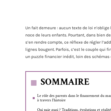
Un fait demeure : aucun texte de loi n’oblige 
noce de leurs enfants. Pourtant, dans bien de
s’en rendre compte, ce réflexe de régler l’addi
lignes bougent. Parfois, c’est le couple qui f
un puzzle financier inédit, loin des schémas 
SOMMAIRE
Le rôle des parents dans le financement du ma
à travers l’histoire
Qui paie quoi ? Traditions, évolutions et réalité