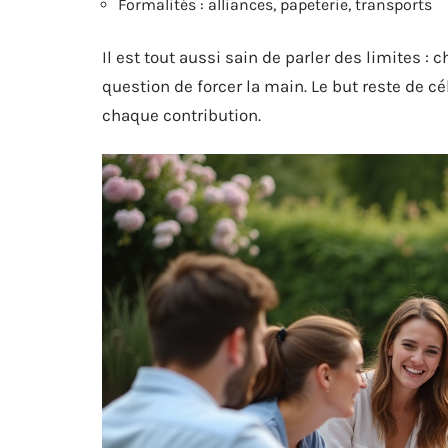
Formalités : alliances, papeterie, transports
Il est tout aussi sain de parler des limites : 
question de forcer la main. Le but reste de 
chaque contribution.