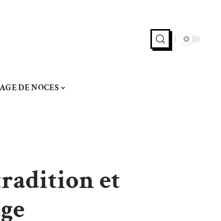
AGE DE NOCES
tradition et
age