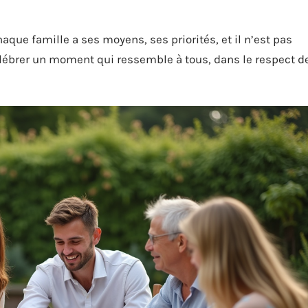
chaque famille a ses moyens, ses priorités, et il n’est pas
célébrer un moment qui ressemble à tous, dans le respect d