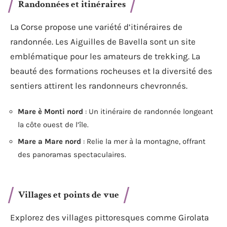
Randonnées et itinéraires
La Corse propose une variété d’itinéraires de
randonnée. Les Aiguilles de Bavella sont un site
emblématique pour les amateurs de trekking. La
beauté des formations rocheuses et la diversité des
sentiers attirent les randonneurs chevronnés.
Mare è Monti nord
: Un itinéraire de randonnée longeant
la côte ouest de l’île.
Mare a Mare nord
: Relie la mer à la montagne, offrant
des panoramas spectaculaires.
Villages et points de vue
Explorez des villages pittoresques comme Girolata