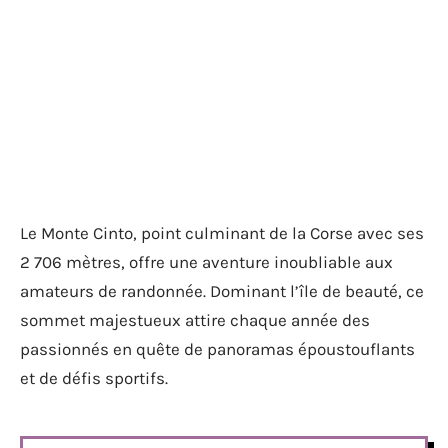
Le Monte Cinto, point culminant de la Corse avec ses
2 706 mètres, offre une aventure inoubliable aux
amateurs de randonnée. Dominant l’île de beauté, ce
sommet majestueux attire chaque année des
passionnés en quête de panoramas époustouflants
et de défis sportifs.