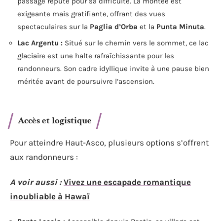
passage réputé pour sa difficulté. La montée est
exigeante mais gratifiante, offrant des vues
spectaculaires sur la
Paglia d’Orba
et la
Punta Minuta
.
Lac Argentu :
Situé sur le chemin vers le sommet, ce lac
glaciaire est une halte rafraîchissante pour les
randonneurs. Son cadre idyllique invite à une pause bien
méritée avant de poursuivre l’ascension.
Accès et logistique
Pour atteindre Haut-Asco, plusieurs options s’offrent
aux randonneurs :
A voir aussi :
Vivez une escapade romantique
inoubliable à Hawaï