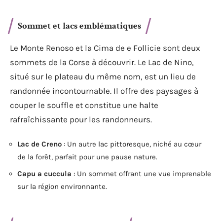
Sommet et lacs emblématiques
Le Monte Renoso et la Cima de e Follicie sont deux
sommets de la Corse à découvrir. Le Lac de Nino,
situé sur le plateau du même nom, est un lieu de
randonnée incontournable. Il offre des paysages à
couper le souffle et constitue une halte
rafraîchissante pour les randonneurs.
Lac de Creno
: Un autre lac pittoresque, niché au cœur
de la forêt, parfait pour une pause nature.
Capu a cuccula
: Un sommet offrant une vue imprenable
sur la région environnante.