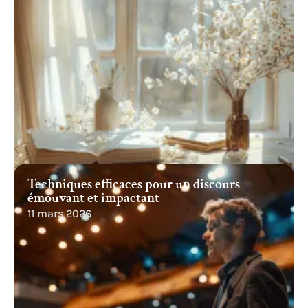
Techniques efficaces pour un discours
émouvant et impactant
11 mars 2026