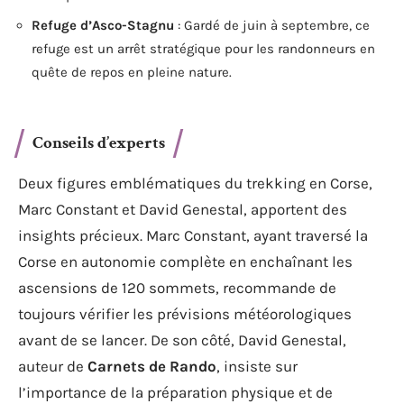
Refuge d’Asco-Stagnu
: Gardé de juin à septembre, ce
refuge est un arrêt stratégique pour les randonneurs en
quête de repos en pleine nature.
Conseils d’experts
Deux figures emblématiques du trekking en Corse,
Marc Constant et David Genestal, apportent des
insights précieux. Marc Constant, ayant traversé la
Corse en autonomie complète en enchaînant les
ascensions de 120 sommets, recommande de
toujours vérifier les prévisions météorologiques
avant de se lancer. De son côté, David Genestal,
auteur de
Carnets de Rando
, insiste sur
l’importance de la préparation physique et de