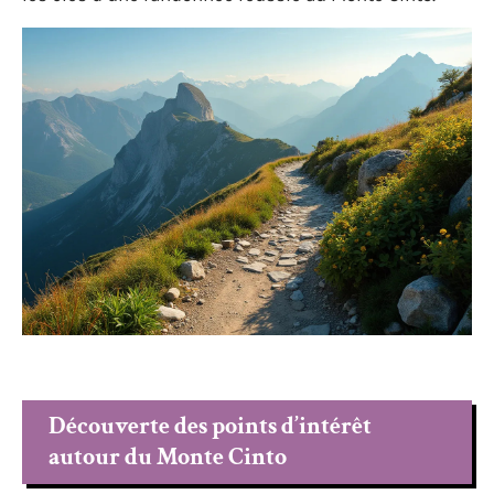
Découverte des points d’intérêt
autour du Monte Cinto