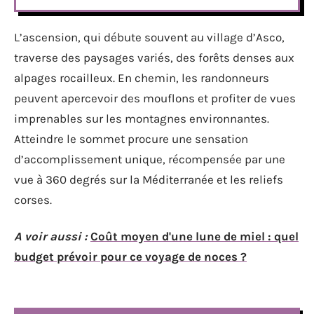
L’ascension, qui débute souvent au village d’Asco,
traverse des paysages variés, des forêts denses aux
alpages rocailleux. En chemin, les randonneurs
peuvent apercevoir des mouflons et profiter de vues
imprenables sur les montagnes environnantes.
Atteindre le sommet procure une sensation
d’accomplissement unique, récompensée par une
vue à 360 degrés sur la Méditerranée et les reliefs
corses.
A voir aussi :
Coût moyen d'une lune de miel : quel
budget prévoir pour ce voyage de noces ?