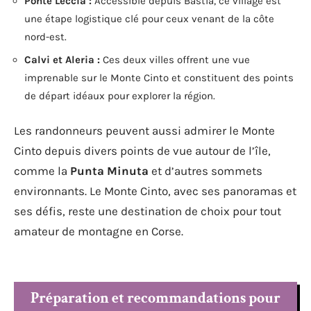
Ponte Leccia :
Accessible depuis Bastia, ce village est
une étape logistique clé pour ceux venant de la côte
nord-est.
Calvi et Aleria :
Ces deux villes offrent une vue
imprenable sur le Monte Cinto et constituent des points
de départ idéaux pour explorer la région.
Les randonneurs peuvent aussi admirer le Monte
Cinto depuis divers points de vue autour de l’île,
comme la
Punta Minuta
et d’autres sommets
environnants. Le Monte Cinto, avec ses panoramas et
ses défis, reste une destination de choix pour tout
amateur de montagne en Corse.
Préparation et recommandations pour