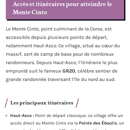
Accès et itinéraires pour atteindre le
Monte Cinto
Le Monte Cinto, point culminant de la Corse, est
accessible depuis plusieurs points de départ,
notamment Haut-Asco. Ce village, situé au cœur du
massif, sert de camp de base pour de nombreux
randonneurs. Depuis Haut-Asco, l’itinéraire le plus
emprunté suit le fameux
GR20
, célèbre sentier de
grande randonnée traversant l’île du nord au sud.
Les principaux itinéraires
Haut-Asco :
Point de départ classique, ce village offre un
accès direct au Monte Cinto via la
Pointe des Éboulis
, un