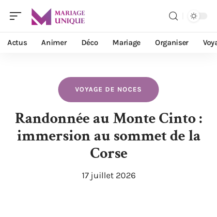
Actus
Animer
Déco
Mariage
Organiser
Voy
VOYAGE DE NOCES
Randonnée au Monte Cinto :
immersion au sommet de la
Corse
17 juillet 2026