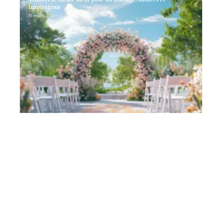
inspirations
11 mars 2026