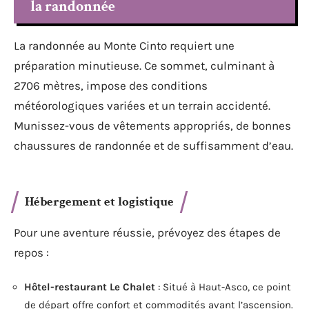
la randonnée
La randonnée au Monte Cinto requiert une
préparation minutieuse. Ce sommet, culminant à
2706 mètres, impose des conditions
météorologiques variées et un terrain accidenté.
Munissez-vous de vêtements appropriés, de bonnes
chaussures de randonnée et de suffisamment d’eau.
Hébergement et logistique
Pour une aventure réussie, prévoyez des étapes de
repos :
Hôtel-restaurant Le Chalet
: Situé à Haut-Asco, ce point
de départ offre confort et commodités avant l’ascension.