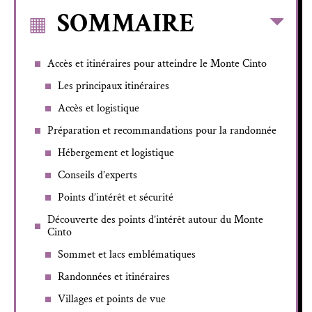
SOMMAIRE
Accès et itinéraires pour atteindre le Monte Cinto
Les principaux itinéraires
Accès et logistique
Préparation et recommandations pour la randonnée
Hébergement et logistique
Conseils d’experts
Points d’intérêt et sécurité
Découverte des points d’intérêt autour du Monte
Cinto
Sommet et lacs emblématiques
Randonnées et itinéraires
Villages et points de vue