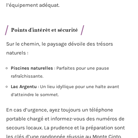
l’équipement adéquat.
Points d’intérêt et sécurité
Sur le chemin, le paysage dévoile des trésors
naturels :
Piscines naturelles
: Parfaites pour une pause
rafraîchissante.
Lac Argentu
: Un lieu idyllique pour une halte avant
d’atteindre le sommet.
En cas d’urgence, ayez toujours un téléphone
portable chargé et informez-vous des numéros de
secours locaux. La prudence et la préparation sont
les clés d’une randonnée réussie au Monte Cinto.