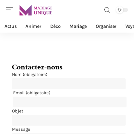
Actus
Animer
Déco
Mariage
Organiser
Voy
Contactez-nous
Nom (obligatoire)
Email (obligatoire)
Objet
Message