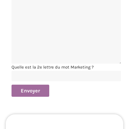
Quelle est la 2e lettre du mot Marketing ?