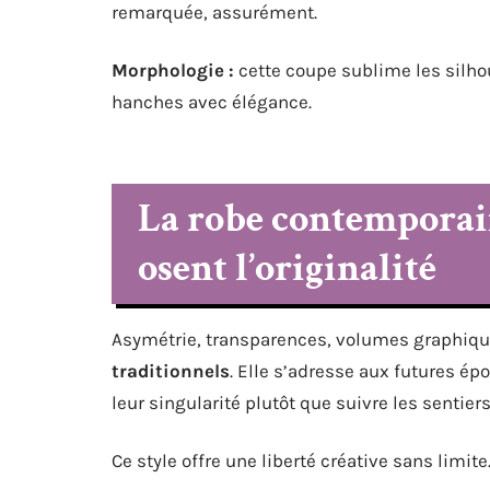
remarquée, assurément.
Morphologie :
cette coupe sublime les silhoue
hanches avec élégance.
La robe contemporain
osent l’originalité
Asymétrie, transparences, volumes graphiqu
traditionnels
. Elle s’adresse aux futures ép
leur singularité plutôt que suivre les sentiers
Ce style offre une liberté créative sans limi