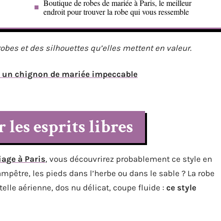
Boutique de robes de mariée à Paris, le meilleur
endroit pour trouver la robe qui vous ressemble
obes et des silhouettes qu’elles mettent en valeur.
ur un chignon de mariée impeccable
les esprits libres
age à Paris
, vous découvrirez probablement ce style en
pêtre, les pieds dans l’herbe ou dans le sable ? La robe
e aérienne, dos nu délicat, coupe fluide :
ce style