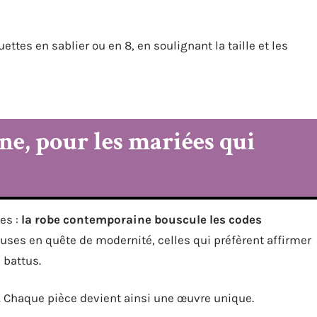
ttes en sablier ou en 8, en soulignant la taille et les
e, pour les mariées qui
es :
la robe contemporaine bouscule les codes
ouses en quête de modernité, celles qui préfèrent affirmer
 battus.
te. Chaque pièce devient ainsi une œuvre unique.