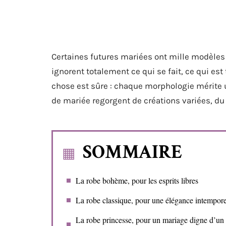
Certaines futures mariées ont mille modèles e
ignorent totalement ce qui se fait, ce qui est
chose est sûre : chaque morphologie mérite u
de mariée regorgent de créations variées, d
SOMMAIRE
La robe bohème, pour les esprits libres
La robe classique, pour une élégance intempore
La robe princesse, pour un mariage digne d’un