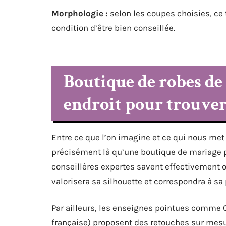
Morphologie :
selon les coupes choisies, ce 
condition d’être bien conseillée.
Boutique de robes de 
endroit pour trouver
Entre ce que l’on imagine et ce qui nous met r
précisément là qu’une boutique de mariage pa
conseillères expertes savent effectivement or
valorisera sa silhouette et correspondra à sa
Par ailleurs, les enseignes pointues comme 
française) proposent des retouches sur mesu