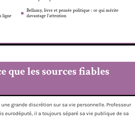
Bellamy, livre et pensée politique : ce qui mérite
 ligne
davantage l’attention
e que les sources fiables
une grande discrétion sur sa vie personnelle. Professeur
is eurodéputé, il a toujours séparé sa vie publique de sa