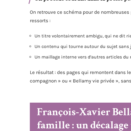
On retrouve ce schéma pour de nombreuses p
ressorts :
Un titre volontairement ambigu, qui ne dit r
Un contenu qui tourne autour du sujet sans 
Un maillage interne vers d’autres articles du
Le résultat : des pages qui remontent dans 
compagnon » ou « Bellamy vie privée », sans 
François-Xavier Bella
famille : un décalage