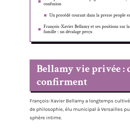
confusion
Un procédé courant dans la presse people en
François-Xavier Bellamy et ses positions sur la
famille : un décalage perçu
Bellamy vie privée : c
confirment
François-Xavier Bellamy a longtemps cultivé 
de philosophie, élu municipal à Versailles pu
sphère intime.