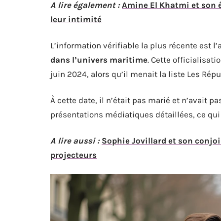
A lire également :
Amine El Khatmi et son é
leur intimité
L’information vérifiable la plus récente est 
dans l’univers maritime
. Cette officialisa
juin 2024, alors qu’il menait la liste Les Répu
À cette date, il n’était pas marié et n’avait 
présentations médiatiques détaillées, ce qui 
A lire aussi :
Sophie Jovillard et son conjoin
projecteurs