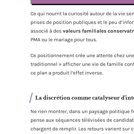
Ce qui nourrit la curiosité autour de la vie s
prises de position publiques et le peu d’info
associé à des
valeurs familiales conservat
PMA ou le mariage pour tous.
Ce positionnement crée une attente chez une 
traditionnel » afficher une vie de famille c
ce plan a produit l’effet inverse.
La discrétion comme catalyseur d’int
Ne rien montrer, dans un paysage politique f
pense aux séquences télévisées de candidats 
chargent de remplir. Les retours varient sur 