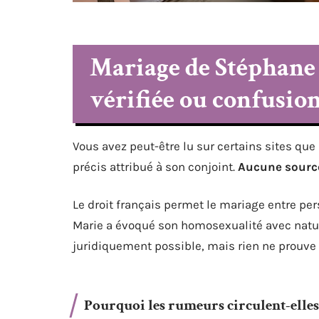
Mariage de Stéphane
vérifiée ou confusion
Vous avez peut-être lu sur certains sites q
précis attribué à son conjoint.
Aucune source
Le droit français permet le mariage entre p
Marie a évoqué son homosexualité avec natur
juridiquement possible, mais rien ne prouve qu
Pourquoi les rumeurs circulent-elles