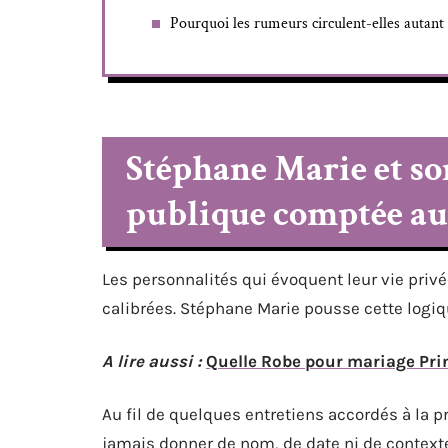
Pourquoi les rumeurs circulent-elles autant 
Stéphane Marie et so
publique comptée au
Les personnalités qui évoquent leur vie privé
calibrées. Stéphane Marie pousse cette logiqu
A lire aussi :
Quelle Robe pour mariage Pri
Au fil de quelques entretiens accordés à la 
jamais donner de nom, de date ni de context