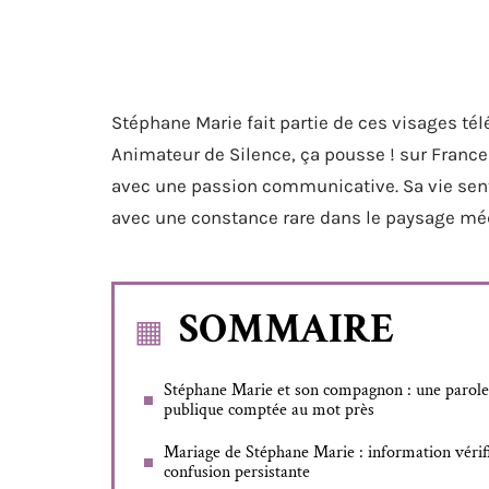
Stéphane Marie fait partie de ces visages tél
Animateur de Silence, ça pousse ! sur France
avec une passion communicative. Sa vie senti
avec une constance rare dans le paysage méd
SOMMAIRE
Stéphane Marie et son compagnon : une parole
publique comptée au mot près
Mariage de Stéphane Marie : information vérif
confusion persistante