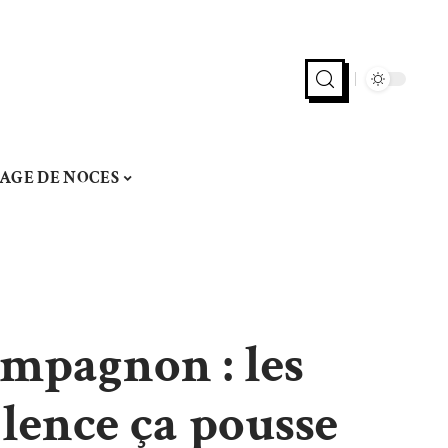
AGE DE NOCES
mpagnon : les
ilence ça pousse