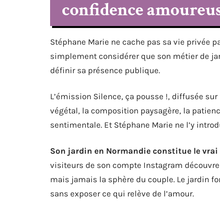
confidence amoureu
Stéphane Marie ne cache pas sa vie privée pa
simplement considérer que son métier de jard
définir sa présence publique.
L’émission Silence, ça pousse !, diffusée sur 
végétal, la composition paysagère, la patienc
sentimentale. Et Stéphane Marie ne l’y introd
Son jardin en Normandie constitue le vrai 
visiteurs de son compte Instagram découvren
mais jamais la sphère du couple. Le jardin fo
sans exposer ce qui relève de l’amour.