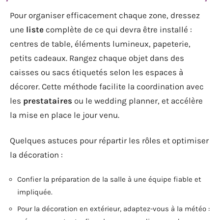
Pour organiser efficacement chaque zone, dressez
une
liste
complète de ce qui devra être installé :
centres de table, éléments lumineux, papeterie,
petits cadeaux. Rangez chaque objet dans des
caisses ou sacs étiquetés selon les espaces à
décorer. Cette méthode facilite la coordination avec
les
prestataires
ou le wedding planner, et accélère
la mise en place le jour venu.
Quelques astuces pour répartir les rôles et optimiser
la décoration :
Confier la préparation de la salle à une équipe fiable et
impliquée.
Pour la décoration en extérieur, adaptez-vous à la météo :