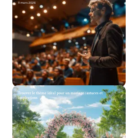
11 mars 2026
Trouver le thème idéal pour un mariage : astuces et
inspirations
11 mars 2026