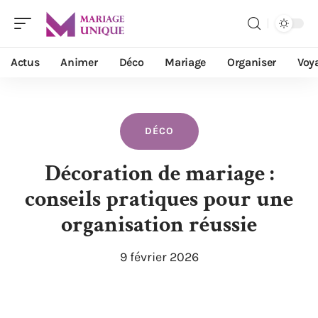
Actus
Animer
Déco
Mariage
Organiser
Voy
DÉCO
Décoration de mariage :
conseils pratiques pour une
organisation réussie
9 février 2026