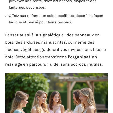
prévoyez une tente, fixez les nappes, disposez des
lanternes sécurisées.
Offrez aux enfants un coin spécifique, décoré de façon
ludique et pensé pour leurs besoins.
Pensez aussi à la signalétique : des panneaux en
bois, des ardoises manuscrites, ou même des
flèches végétales guideront vos invités sans fausse
note. Cette attention transforme l’
organisation
mariage
en parcours fluide, sans accrocs inutiles.