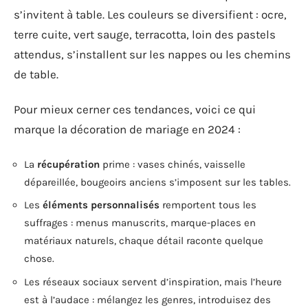
s’invitent à table. Les couleurs se diversifient : ocre,
terre cuite, vert sauge, terracotta, loin des pastels
attendus, s’installent sur les nappes ou les chemins
de table.
Pour mieux cerner ces tendances, voici ce qui
marque la décoration de mariage en 2024 :
La
récupération
prime : vases chinés, vaisselle
dépareillée, bougeoirs anciens s’imposent sur les tables.
Les
éléments personnalisés
remportent tous les
suffrages : menus manuscrits, marque-places en
matériaux naturels, chaque détail raconte quelque
chose.
Les réseaux sociaux servent d’inspiration, mais l’heure
est à l’audace : mélangez les genres, introduisez des