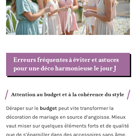
Erreurs fréquentes à éviter et astuces
pour une déco harmonieuse le jour J
Attention au
budget
et à la cohérence du style
Déraper sur le
budget
peut vite transformer la
décoration de mariage en source d’angoisse. Mieux
vaut miser sur quelques éléments forts et de qualité
que de s’éparpiller dans des accessoires sans âme.