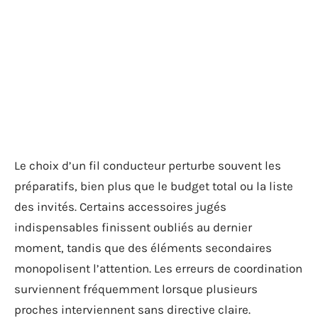
Le choix d’un fil conducteur perturbe souvent les
préparatifs, bien plus que le budget total ou la liste
des invités. Certains accessoires jugés
indispensables finissent oubliés au dernier
moment, tandis que des éléments secondaires
monopolisent l’attention. Les erreurs de coordination
surviennent fréquemment lorsque plusieurs
proches interviennent sans directive claire.