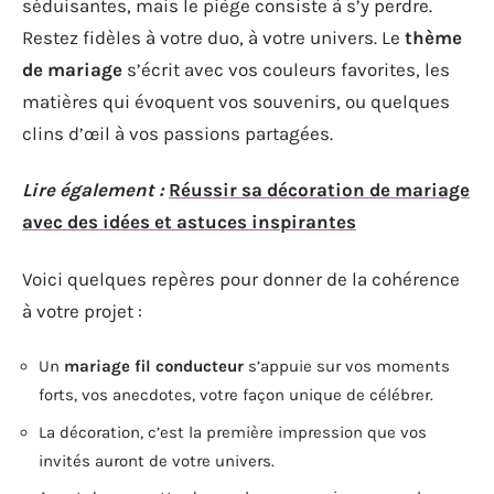
séduisantes, mais le piège consiste à s’y perdre.
Restez fidèles à votre duo, à votre univers. Le
thème
de mariage
s’écrit avec vos couleurs favorites, les
matières qui évoquent vos souvenirs, ou quelques
clins d’œil à vos passions partagées.
Lire également :
Réussir sa décoration de mariage
avec des idées et astuces inspirantes
Voici quelques repères pour donner de la cohérence
à votre projet :
Un
mariage fil conducteur
s’appuie sur vos moments
forts, vos anecdotes, votre façon unique de célébrer.
La décoration, c’est la première impression que vos
invités auront de votre univers.