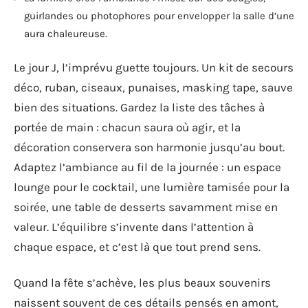
guirlandes ou photophores pour envelopper la salle d’une
aura chaleureuse.
Le jour J, l’imprévu guette toujours. Un kit de secours
déco, ruban, ciseaux, punaises, masking tape, sauve
bien des situations. Gardez la liste des tâches à
portée de main : chacun saura où agir, et la
décoration conservera son harmonie jusqu’au bout.
Adaptez l’ambiance au fil de la journée : un espace
lounge pour le cocktail, une lumière tamisée pour la
soirée, une table de desserts savamment mise en
valeur. L’équilibre s’invente dans l’attention à
chaque espace, et c’est là que tout prend sens.
Quand la fête s’achève, les plus beaux souvenirs
naissent souvent de ces détails pensés en amont,