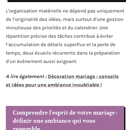
L’organisation matérielle ne dépend pas uniquement
de l’originalité des idées, mais surtout d’une gestion
minutieuse des priorités et du calendrier. Une
répartition précise des tâches contribue à éviter
l’accumulation de détails superflus et la perte de
temps, deux écueils récurrents dans la préparation
d’un événement aussi exigeant.
A lire également :
Décoration mariage : conseils
et idées pour une ambiance inoubliable !
Comprendre l’esprit de votre mariage :
définir une ambiance qui vous
ressemble