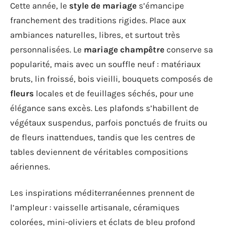
Cette année, le
style de mariage
s’émancipe
franchement des traditions rigides. Place aux
ambiances naturelles, libres, et surtout très
personnalisées. Le
mariage champêtre
conserve sa
popularité, mais avec un souffle neuf : matériaux
bruts, lin froissé, bois vieilli, bouquets composés de
fleurs
locales et de feuillages séchés, pour une
élégance sans excès. Les plafonds s’habillent de
végétaux suspendus, parfois ponctués de fruits ou
de fleurs inattendues, tandis que les centres de
tables deviennent de véritables compositions
aériennes.
Les inspirations méditerranéennes prennent de
l’ampleur : vaisselle artisanale, céramiques
colorées, mini-oliviers et éclats de bleu profond