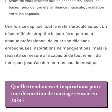
Avant de vous attarder sur les accessoires, posez les
bases : jeux de lumière, ambiance musicale, circulation
entre les espaces.
Une fois ce cap fixé, tout le reste s’articule autour. Un
décor réfléchi simplifie la journée et permet à
chaque professionnel de jouer son rôle sans
embûche. Les inspirations ne manquent pas, mais la
réussite se mesure à la capacité de tout relier : du
faire-part jusqu’au dernier morceau de musique.
Quelles tendances et inspirations pour
une décoration de mariage réussie en
2024 ?