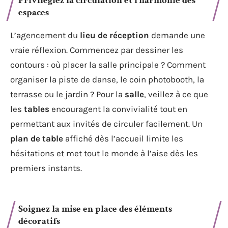
Privilégiez la circulation et l’harmonie des
espaces
L’agencement du
lieu de réception
demande une
vraie réflexion. Commencez par dessiner les
contours : où placer la salle principale ? Comment
organiser la piste de danse, le coin photobooth, la
terrasse ou le jardin ? Pour la
salle
, veillez à ce que
les
tables
encouragent la convivialité tout en
permettant aux invités de circuler facilement. Un
plan de table
affiché dès l’accueil limite les
hésitations et met tout le monde à l’aise dès les
premiers instants.
Soignez la mise en place des éléments
décoratifs