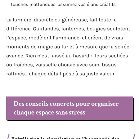
touches inattendues, assumez vos élans créatifs.
La lumière, discrète ou généreuse, fait toute la
différence. Guirlandes, lanternes, bougies sculptent
l’espace, modèlent l’ambiance, et créent de vrais
moments de magie au fur et à mesure que la soirée
avance. Rien n’est laissé au hasard : fleurs séchées
ou fraîches, vaisselle choisie avec soin, tissus
raffinés… chaque détail pèse à sa juste valeur.
Des conseils concrets pour organiser
chaque espace sans stress