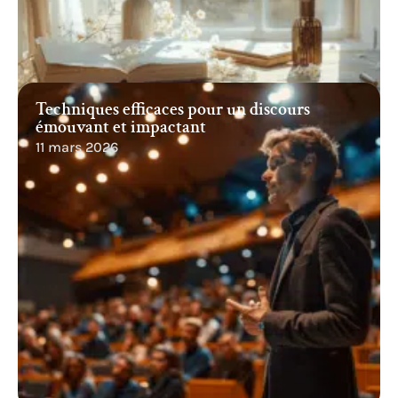
Techniques efficaces pour un discours
émouvant et impactant
11 mars 2026
Recherche