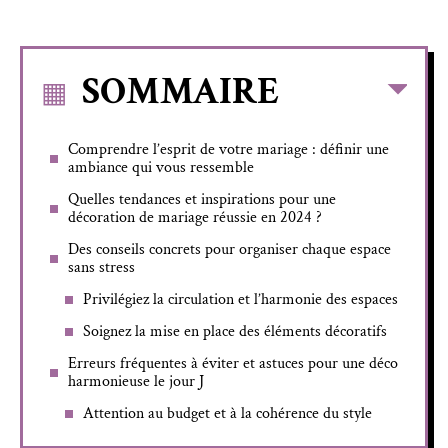
SOMMAIRE
Comprendre l’esprit de votre mariage : définir une
ambiance qui vous ressemble
Quelles tendances et inspirations pour une
décoration de mariage réussie en 2024 ?
Des conseils concrets pour organiser chaque espace
sans stress
Privilégiez la circulation et l’harmonie des espaces
Soignez la mise en place des éléments décoratifs
Erreurs fréquentes à éviter et astuces pour une déco
harmonieuse le jour J
Attention au budget et à la cohérence du style