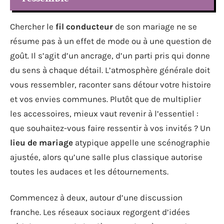
Chercher le
fil conducteur
de son mariage ne se
résume pas à un effet de mode ou à une question de
goût. Il s’agit d’un ancrage, d’un parti pris qui donne
du sens à chaque détail. L’atmosphère générale doit
vous ressembler, raconter sans détour votre histoire
et vos envies communes. Plutôt que de multiplier
les accessoires, mieux vaut revenir à l’essentiel :
que souhaitez-vous faire ressentir à vos invités ? Un
lieu de mariage
atypique appelle une scénographie
ajustée, alors qu’une salle plus classique autorise
toutes les audaces et les détournements.
Commencez à deux, autour d’une discussion
franche. Les réseaux sociaux regorgent d’idées