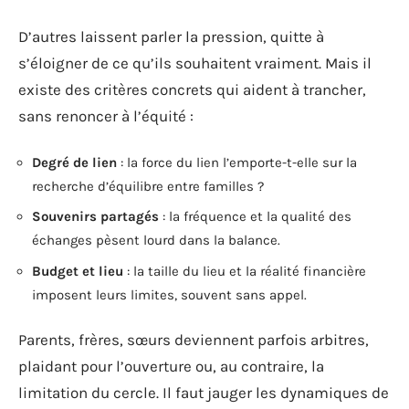
D’autres laissent parler la pression, quitte à
s’éloigner de ce qu’ils souhaitent vraiment. Mais il
existe des critères concrets qui aident à trancher,
sans renoncer à l’équité :
Degré de lien
: la force du lien l’emporte-t-elle sur la
recherche d’équilibre entre familles ?
Souvenirs partagés
: la fréquence et la qualité des
échanges pèsent lourd dans la balance.
Budget et lieu
: la taille du lieu et la réalité financière
imposent leurs limites, souvent sans appel.
Parents, frères, sœurs deviennent parfois arbitres,
plaidant pour l’ouverture ou, au contraire, la
limitation du cercle. Il faut jauger les dynamiques de