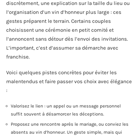
discrètement, une explication sur la taille du lieu ou
l’organisation d’un vin d’honneur plus large : ces
gestes préparent le terrain. Certains couples
choisissent une cérémonie en petit comité et
l’annoncent sans détour dès l’envoi des invitations.
L’important, c’est d’assumer sa démarche avec
franchise.
Voici quelques pistes concrètes pour éviter les
malentendus et faire passer vos choix avec élégance
:
Valorisez le lien : un appel ou un message personnel
suffit souvent à désamorcer les déceptions.
Proposez une rencontre après le mariage, ou conviez les
absents au vin d’honneur. Un geste simple, mais qui