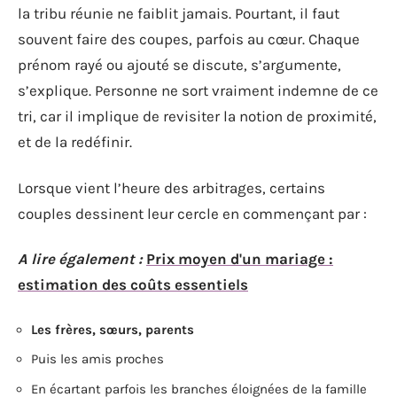
la tribu réunie ne faiblit jamais. Pourtant, il faut
souvent faire des coupes, parfois au cœur. Chaque
prénom rayé ou ajouté se discute, s’argumente,
s’explique. Personne ne sort vraiment indemne de ce
tri, car il implique de revisiter la notion de proximité,
et de la redéfinir.
Lorsque vient l’heure des arbitrages, certains
couples dessinent leur cercle en commençant par :
A lire également :
Prix moyen d'un mariage :
estimation des coûts essentiels
Les frères, sœurs, parents
Puis les amis proches
En écartant parfois les branches éloignées de la famille