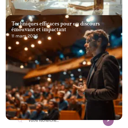
Techniques efficaces pour un discours
émouvant et impactant
11 mars 2026
Recherche