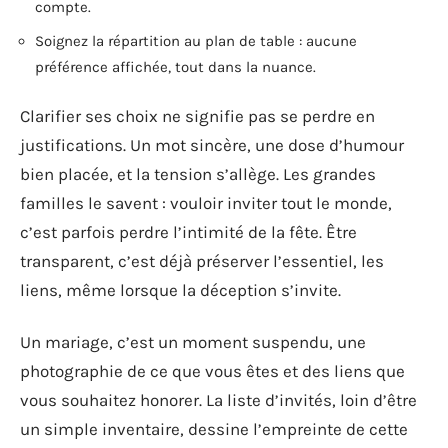
compte.
Soignez la répartition au plan de table : aucune
préférence affichée, tout dans la nuance.
Clarifier ses choix ne signifie pas se perdre en
justifications. Un mot sincère, une dose d’humour
bien placée, et la tension s’allège. Les grandes
familles le savent : vouloir inviter tout le monde,
c’est parfois perdre l’intimité de la fête. Être
transparent, c’est déjà préserver l’essentiel, les
liens, même lorsque la déception s’invite.
Un mariage, c’est un moment suspendu, une
photographie de ce que vous êtes et des liens que
vous souhaitez honorer. La liste d’invités, loin d’être
un simple inventaire, dessine l’empreinte de cette