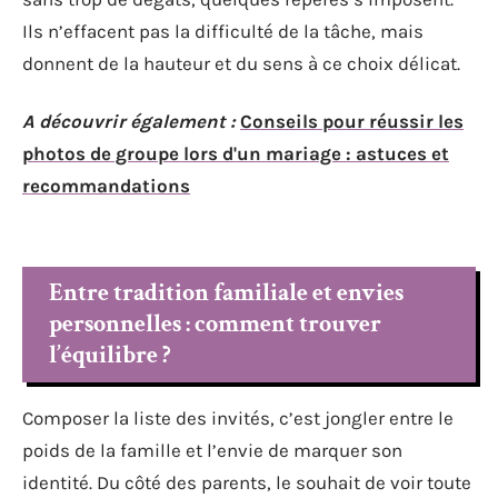
Ils n’effacent pas la difficulté de la tâche, mais
donnent de la hauteur et du sens à ce choix délicat.
A découvrir également :
Conseils pour réussir les
photos de groupe lors d'un mariage : astuces et
recommandations
Entre tradition familiale et envies
personnelles : comment trouver
l’équilibre ?
Composer la liste des invités, c’est jongler entre le
poids de la famille et l’envie de marquer son
identité. Du côté des parents, le souhait de voir toute