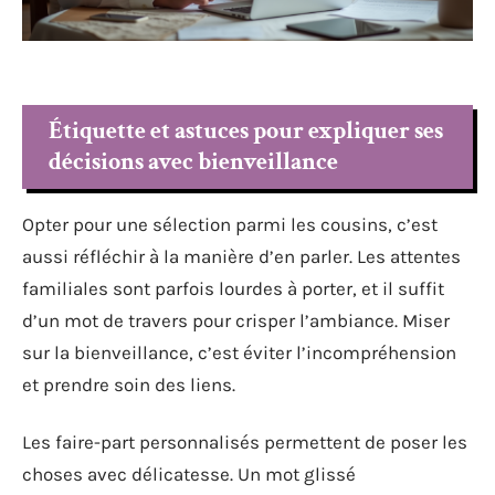
Étiquette et astuces pour expliquer ses
décisions avec bienveillance
Opter pour une sélection parmi les cousins, c’est
aussi réfléchir à la manière d’en parler. Les attentes
familiales sont parfois lourdes à porter, et il suffit
d’un mot de travers pour crisper l’ambiance. Miser
sur la bienveillance, c’est éviter l’incompréhension
et prendre soin des liens.
Les faire-part personnalisés permettent de poser les
choses avec délicatesse. Un mot glissé