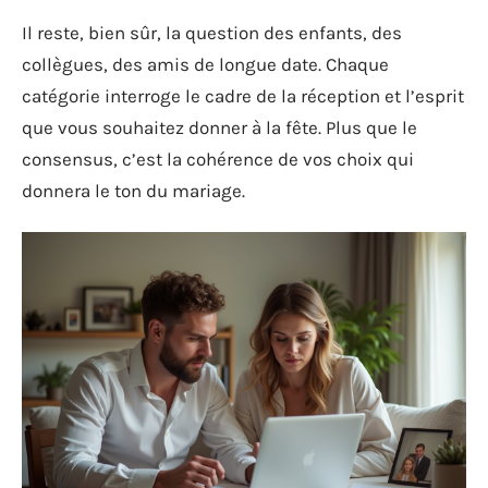
Il reste, bien sûr, la question des enfants, des
collègues, des amis de longue date. Chaque
catégorie interroge le cadre de la réception et l’esprit
que vous souhaitez donner à la fête. Plus que le
consensus, c’est la cohérence de vos choix qui
donnera le ton du mariage.