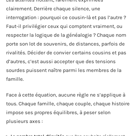
clairement. Derrière chaque silence, une
interrogation : pourquoi ce cousin-là et pas l’autre ?
Faut-il privilégier ceux qui comptent vraiment, ou
respecter la logique de la généalogie ? Chaque nom
porte son lot de souvenirs, de distances, parfois de
rivalités. Décider de convier certains cousins et pas
d’autres, c’est aussi accepter que des tensions
sourdes puissent naître parmi les membres de la
famille.
Face à cette équation, aucune règle ne s’applique à
tous. Chaque famille, chaque couple, chaque histoire
impose ses propres équilibres, à peser selon
plusieurs axes :