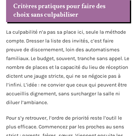
Critères pratiques pour faire des
choix sans culpabiliser
La culpabilité n’a pas sa place ici, seule la méthode
compte. Dresser la liste des invités, c’est faire
preuve de discernement, loin des automatismes
familiaux. Le budget, souvent, tranche sans appel. Le
nombre de places et la capacité du lieu de réception
dictent une jauge stricte, qui ne se négocie pas à
l’infini. L’idée : ne convier que ceux qui peuvent être
accueillis dignement, sans surcharger la salle ni
diluer l’ambiance.
Pour s’y retrouver, l’ordre de priorité reste l’outil le
plus efficace. Commencez par les proches au sens
strict : parents, frères, sœurs. Viennent ensuite les