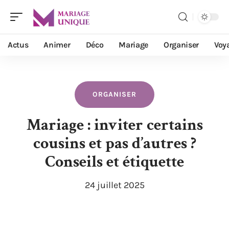
Actus
Animer
Déco
Mariage
Organiser
Voy
ORGANISER
Mariage : inviter certains
cousins et pas d’autres ?
Conseils et étiquette
24 juillet 2025