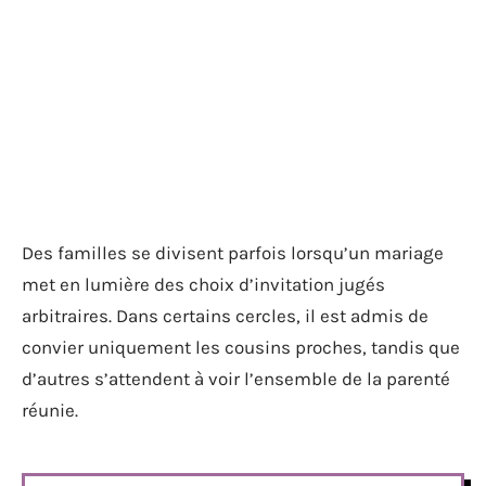
Des familles se divisent parfois lorsqu’un mariage
met en lumière des choix d’invitation jugés
arbitraires. Dans certains cercles, il est admis de
convier uniquement les cousins proches, tandis que
d’autres s’attendent à voir l’ensemble de la parenté
réunie.