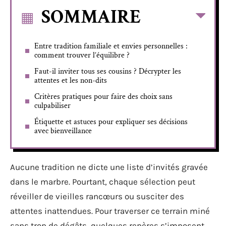
SOMMAIRE
Entre tradition familiale et envies personnelles :
comment trouver l’équilibre ?
Faut-il inviter tous ses cousins ? Décrypter les
attentes et les non-dits
Critères pratiques pour faire des choix sans
culpabiliser
Étiquette et astuces pour expliquer ses décisions
avec bienveillance
Aucune tradition ne dicte une liste d’invités gravée
dans le marbre. Pourtant, chaque sélection peut
réveiller de vieilles rancœurs ou susciter des
attentes inattendues. Pour traverser ce terrain miné
sans trop de dégâts, quelques repères s’imposent.