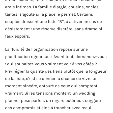
amis intimes. La famille élargie, cousins, oncles,
tantes, s’ajoute si la place le permet. Certains
couples dressent une liste “B”, à activer en cas de
désistement : une réserve discrète, sans drame ni
faux espoirs.
La fluidité de l’organisation repose sur une
planification rigoureuse. Avant tout, demandez-vous
: qui souhaitez-vous vraiment voir à vos côtés ?
Privilégier la qualité des liens plutôt que la longueur
de la liste, c’est se donner la chance de vivre un
moment sincère, entouré de ceux qui comptent
vraiment. Si les tensions montent, un wedding
planner pose parfois un regard extérieur, suggère
des compromis et aide à trancher avec recul.