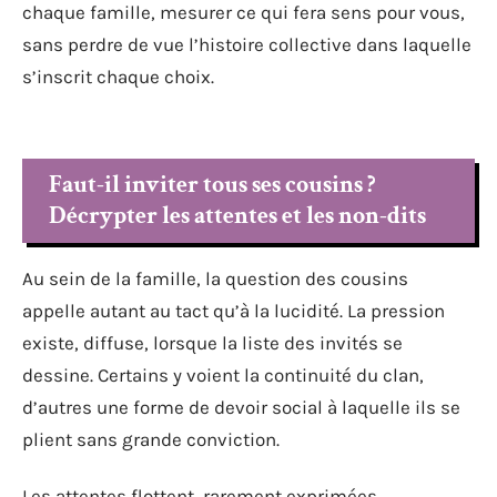
chaque famille, mesurer ce qui fera sens pour vous,
sans perdre de vue l’histoire collective dans laquelle
s’inscrit chaque choix.
Faut-il inviter tous ses cousins ?
Décrypter les attentes et les non-dits
Au sein de la famille, la question des cousins
appelle autant au tact qu’à la lucidité. La pression
existe, diffuse, lorsque la liste des invités se
dessine. Certains y voient la continuité du clan,
d’autres une forme de devoir social à laquelle ils se
plient sans grande conviction.
Les attentes flottent, rarement exprimées