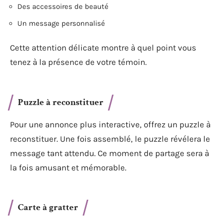
Des accessoires de beauté
Un message personnalisé
Cette attention délicate montre à quel point vous
tenez à la présence de votre témoin.
Puzzle à reconstituer
Pour une annonce plus interactive, offrez un puzzle à
reconstituer. Une fois assemblé, le puzzle révélera le
message tant attendu. Ce moment de partage sera à
la fois amusant et mémorable.
Carte à gratter