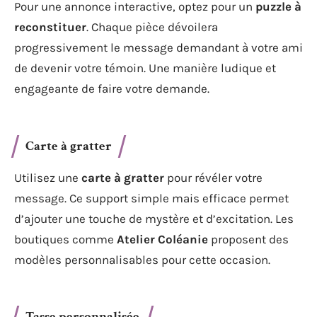
Pour une annonce interactive, optez pour un
puzzle à
reconstituer
. Chaque pièce dévoilera
progressivement le message demandant à votre ami
de devenir votre témoin. Une manière ludique et
engageante de faire votre demande.
Carte à gratter
Utilisez une
carte à gratter
pour révéler votre
message. Ce support simple mais efficace permet
d’ajouter une touche de mystère et d’excitation. Les
boutiques comme
Atelier Coléanie
proposent des
modèles personnalisables pour cette occasion.
Tasse personnalisée