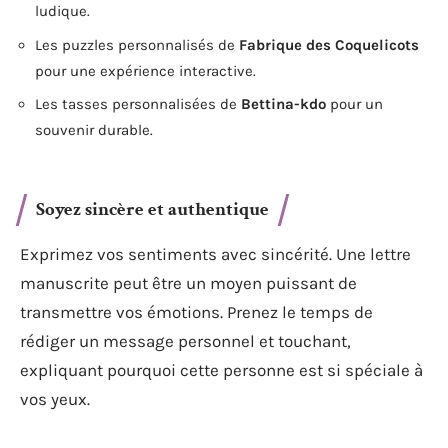
ludique.
Les puzzles personnalisés de
Fabrique des Coquelicots
pour une expérience interactive.
Les tasses personnalisées de
Bettina-kdo
pour un
souvenir durable.
Soyez sincère et authentique
Exprimez vos sentiments avec sincérité. Une lettre
manuscrite peut être un moyen puissant de
transmettre vos émotions. Prenez le temps de
rédiger un message personnel et touchant,
expliquant pourquoi cette personne est si spéciale à
vos yeux.