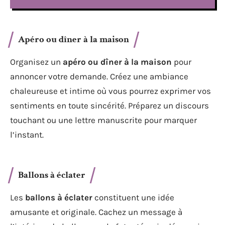
Apéro ou dîner à la maison
Organisez un
apéro ou dîner à la maison
pour
annoncer votre demande. Créez une ambiance
chaleureuse et intime où vous pourrez exprimer vos
sentiments en toute sincérité. Préparez un discours
touchant ou une lettre manuscrite pour marquer
l’instant.
Ballons à éclater
Les
ballons à éclater
constituent une idée
amusante et originale. Cachez un message à