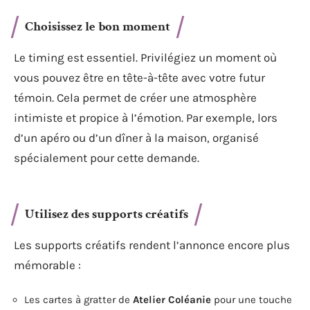
Choisissez le bon moment
Le timing est essentiel. Privilégiez un moment où
vous pouvez être en tête-à-tête avec votre futur
témoin. Cela permet de créer une atmosphère
intimiste et propice à l’émotion. Par exemple, lors
d’un apéro ou d’un dîner à la maison, organisé
spécialement pour cette demande.
Utilisez des supports créatifs
Les supports créatifs rendent l’annonce encore plus
mémorable :
Les cartes à gratter de
Atelier Coléanie
pour une touche