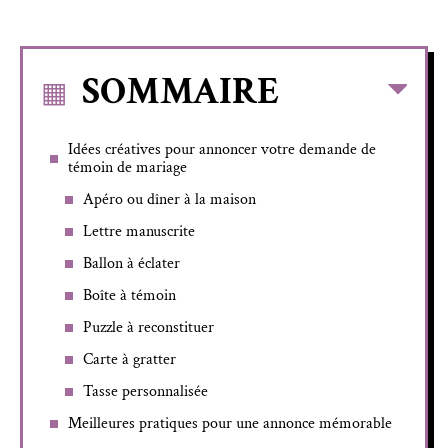
SOMMAIRE
Idées créatives pour annoncer votre demande de
témoin de mariage
Apéro ou dîner à la maison
Lettre manuscrite
Ballon à éclater
Boîte à témoin
Puzzle à reconstituer
Carte à gratter
Tasse personnalisée
Meilleures pratiques pour une annonce mémorable