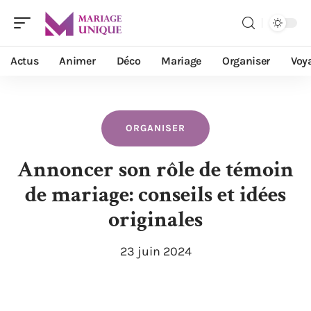
Actus
Animer
Déco
Mariage
Organiser
Voy
ORGANISER
Annoncer son rôle de témoin
de mariage: conseils et idées
originales
23 juin 2024