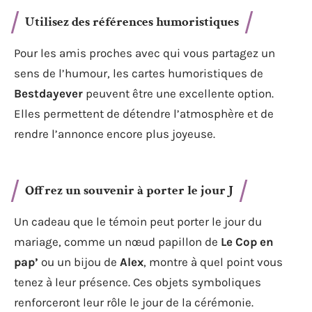
Utilisez des références humoristiques
Pour les amis proches avec qui vous partagez un
sens de l’humour, les cartes humoristiques de
Bestdayever
peuvent être une excellente option.
Elles permettent de détendre l’atmosphère et de
rendre l’annonce encore plus joyeuse.
Offrez un souvenir à porter le jour J
Un cadeau que le témoin peut porter le jour du
mariage, comme un nœud papillon de
Le Cop en
pap’
ou un bijou de
Alex
, montre à quel point vous
tenez à leur présence. Ces objets symboliques
renforceront leur rôle le jour de la cérémonie.