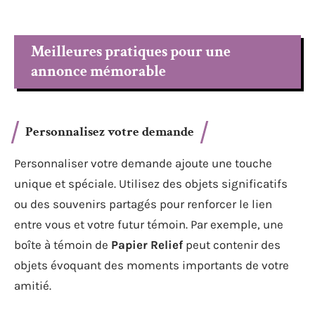
Meilleures pratiques pour une
annonce mémorable
Personnalisez votre demande
Personnaliser votre demande ajoute une touche
unique et spéciale. Utilisez des objets significatifs
ou des souvenirs partagés pour renforcer le lien
entre vous et votre futur témoin. Par exemple, une
boîte à témoin de
Papier Relief
peut contenir des
objets évoquant des moments importants de votre
amitié.