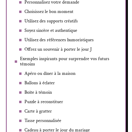
Personnalisez votre demande
Choisissez le bon moment
Utilisez des supports créatifs
Soyez sincère et authentique
Utilisez des références humoristiques
Offrez un souvenir à porter le jour J
Exemples inspirants pour surprendre vos futurs
témoins
Apéro ou dîner à la maison
Ballons à éclater
Boîte à témoin
Puzzle à reconstituer
Carte à gratter
Tasse personnalisée
Cadeau à porter le jour du mariage