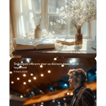
Techniques efficaces pour un discours émouvant et
impactant
11 mars 2026