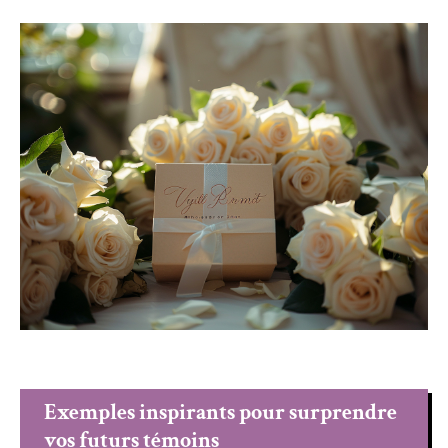
Exemples inspirants pour surprendre
vos futurs témoins