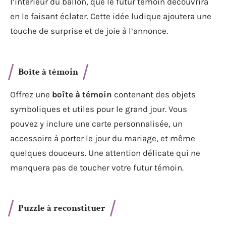
l’intérieur du ballon, que le futur témoin découvrira
en le faisant éclater. Cette idée ludique ajoutera une
touche de surprise et de joie à l’annonce.
Boîte à témoin
Offrez une
boîte à témoin
contenant des objets
symboliques et utiles pour le grand jour. Vous
pouvez y inclure une carte personnalisée, un
accessoire à porter le jour du mariage, et même
quelques douceurs. Une attention délicate qui ne
manquera pas de toucher votre futur témoin.
Puzzle à reconstituer