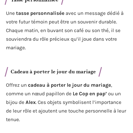
Une
tasse personnalisée
avec un message dédié à
votre futur témoin peut être un souvenir durable.
Chaque matin, en buvant son café ou son thé, il se
souviendra du rôle précieux qu’il joue dans votre
mariage.
Cadeau à porter le jour du mariage
Offrez un
cadeau à porter le jour du mariage
,
comme un nœud papillon de
Le Cop en pap’
ou un
bijou de
Alex
. Ces objets symbolisent l’importance
de leur rôle et ajoutent une touche personnelle à leur
tenue.