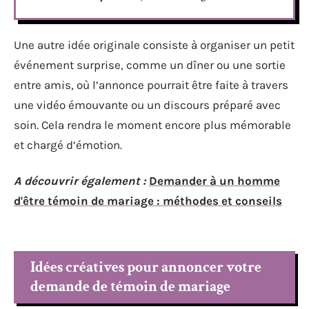
Une autre idée originale consiste à organiser un petit
événement surprise, comme un dîner ou une sortie
entre amis, où l’annonce pourrait être faite à travers
une vidéo émouvante ou un discours préparé avec
soin. Cela rendra le moment encore plus mémorable
et chargé d’émotion.
A découvrir également :
Demander à un homme
d'être témoin de mariage : méthodes et conseils
Idées créatives pour annoncer votre
demande de témoin de mariage