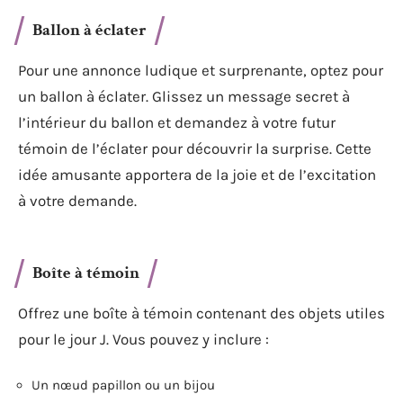
Ballon à éclater
Pour une annonce ludique et surprenante, optez pour
un ballon à éclater. Glissez un message secret à
l’intérieur du ballon et demandez à votre futur
témoin de l’éclater pour découvrir la surprise. Cette
idée amusante apportera de la joie et de l’excitation
à votre demande.
Boîte à témoin
Offrez une boîte à témoin contenant des objets utiles
pour le jour J. Vous pouvez y inclure :
Un nœud papillon ou un bijou