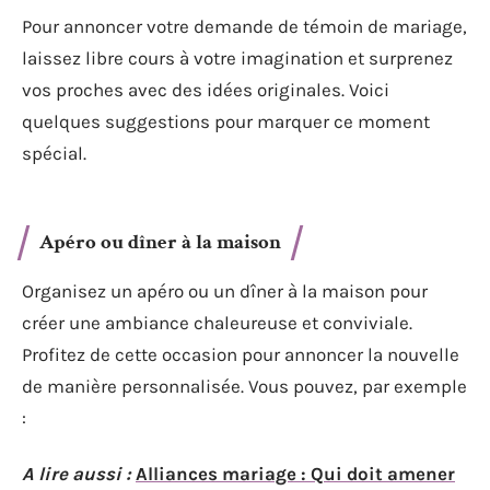
Pour annoncer votre demande de témoin de mariage,
laissez libre cours à votre imagination et surprenez
vos proches avec des idées originales. Voici
quelques suggestions pour marquer ce moment
spécial.
Apéro ou dîner à la maison
Organisez un apéro ou un dîner à la maison pour
créer une ambiance chaleureuse et conviviale.
Profitez de cette occasion pour annoncer la nouvelle
de manière personnalisée. Vous pouvez, par exemple
:
A lire aussi :
Alliances mariage : Qui doit amener