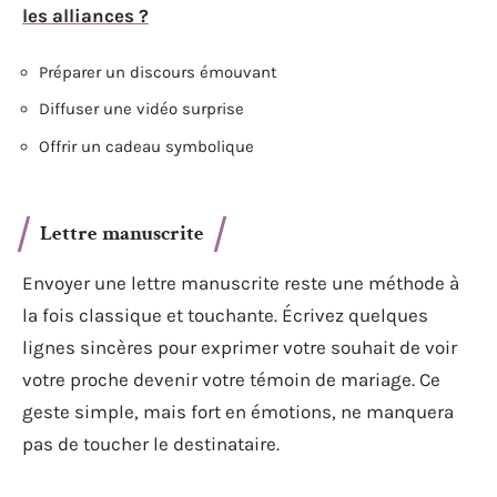
les alliances ?
Préparer un discours émouvant
Diffuser une vidéo surprise
Offrir un cadeau symbolique
Lettre manuscrite
Envoyer une lettre manuscrite reste une méthode à
la fois classique et touchante. Écrivez quelques
lignes sincères pour exprimer votre souhait de voir
votre proche devenir votre témoin de mariage. Ce
geste simple, mais fort en émotions, ne manquera
pas de toucher le destinataire.