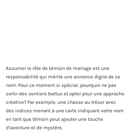
Assumer le rôle de témoin de mariage est une
responsabilité qui mérite une annonce digne de ce
nom. Pour ce moment si spécial, pourquoi ne pas
sortir des sentiers battus et opter pour une approche
créative? Par exemple, une chasse au trésor avec
des indices menant à une carte indiquant votre nom
en tant que témoin peut ajouter une touche
d’aventure et de mystère.