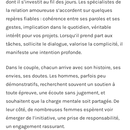
dont il s’investit au fil des jours. Les spécialistes de
la relation amoureuse s’accordent sur quelques
repères fiables : cohérence entre ses paroles et ses
gestes, implication dans le quotidien, véritable
intérêt pour vos projets. Lorsqu’il prend part aux
tâches, sollicite le dialogue, valorise la complicité, il
manifeste une intention profonde.
Dans le couple, chacun arrive avec son histoire, ses
envies, ses doutes. Les hommes, parfois peu
démonstratifs, recherchent souvent un soutien à
toute épreuve, une écoute sans jugement, et
souhaitent que la charge mentale soit partagée. De
leur côté, de nombreuses femmes espèrent voir
émerger de l’initiative, une prise de responsabilité,
un engagement rassurant.