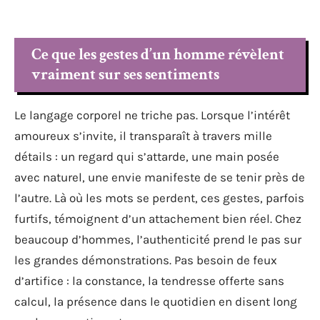
Ce que les gestes d’un homme révèlent
vraiment sur ses sentiments
Le langage corporel ne triche pas. Lorsque l’intérêt
amoureux s’invite, il transparaît à travers mille
détails : un regard qui s’attarde, une main posée
avec naturel, une envie manifeste de se tenir près de
l’autre. Là où les mots se perdent, ces gestes, parfois
furtifs, témoignent d’un attachement bien réel. Chez
beaucoup d’hommes, l’authenticité prend le pas sur
les grandes démonstrations. Pas besoin de feux
d’artifice : la constance, la tendresse offerte sans
calcul, la présence dans le quotidien en disent long