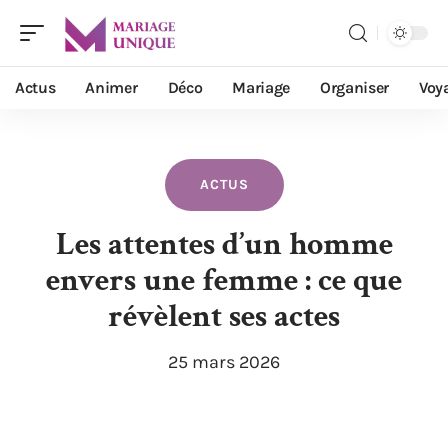
Actus
Animer
Déco
Mariage
Organiser
Voy
ACTUS
Les attentes d’un homme
envers une femme : ce que
révèlent ses actes
25 mars 2026