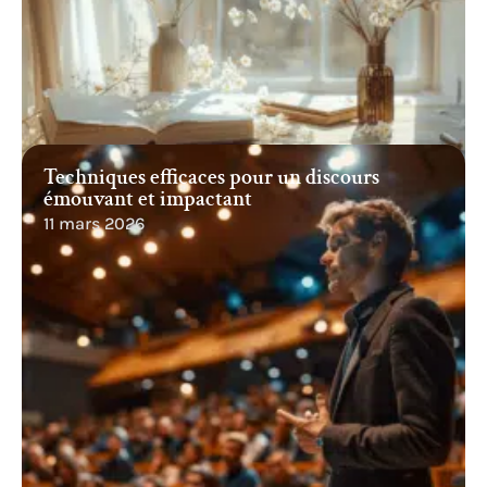
Techniques efficaces pour un discours
émouvant et impactant
11 mars 2026