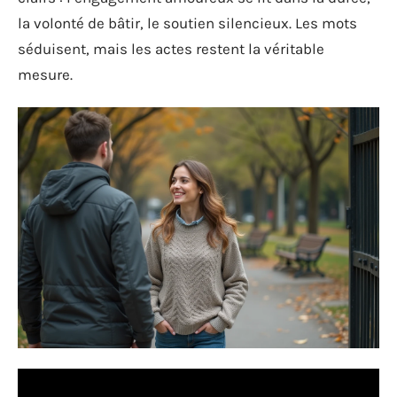
la volonté de bâtir, le soutien silencieux. Les mots
séduisent, mais les actes restent la véritable
mesure.