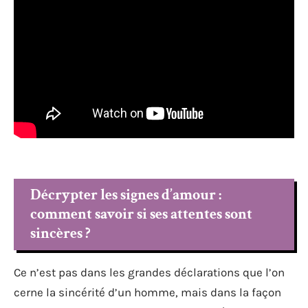
Décrypter les signes d’amour :
comment savoir si ses attentes sont
sincères ?
Ce n’est pas dans les grandes déclarations que l’on
cerne la sincérité d’un homme, mais dans la façon