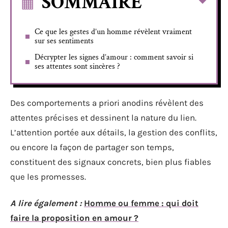
SOMMAIRE
Ce que les gestes d’un homme révèlent vraiment
sur ses sentiments
Décrypter les signes d’amour : comment savoir si
ses attentes sont sincères ?
Des comportements a priori anodins révèlent des
attentes précises et dessinent la nature du lien.
L’attention portée aux détails, la gestion des conflits,
ou encore la façon de partager son temps,
constituent des signaux concrets, bien plus fiables
que les promesses.
A lire également :
Homme ou femme : qui doit
faire la proposition en amour ?