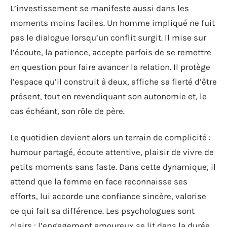
L’investissement se manifeste aussi dans les
moments moins faciles. Un homme impliqué ne fuit
pas le dialogue lorsqu’un conflit surgit. Il mise sur
l’écoute, la patience, accepte parfois de se remettre
en question pour faire avancer la relation. Il protège
l’espace qu’il construit à deux, affiche sa fierté d’être
présent, tout en revendiquant son autonomie et, le
cas échéant, son rôle de père.
Le quotidien devient alors un terrain de complicité :
humour partagé, écoute attentive, plaisir de vivre de
petits moments sans faste. Dans cette dynamique, il
attend que la femme en face reconnaisse ses
efforts, lui accorde une confiance sincère, valorise
ce qui fait sa différence. Les psychologues sont
clairs : l’engagement amoureux se lit dans la durée,