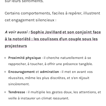
sur leurs sentiments.
Certains comportements, faciles à repérer, illustrent
cet engagement silencieux :
A voir aussi :
Sophie Jovillard et son conjoint face
à la notoriété : les coulisses d'un couple sous les
projecteurs
Proximité physique
: il cherche naturellement à se
rapprocher, à toucher, à offrir une présence tangible.
Encouragement
et
admiration
: il met en avant vos
réussites, même les plus discrètes, et s’en réjouit
sincèrement.
Tendresse
: il multiplie les gestes doux, les attentions, et
veille à instaurer un climat rassurant.