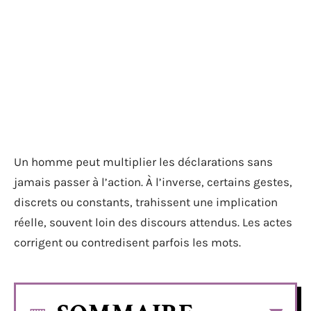
Un homme peut multiplier les déclarations sans
jamais passer à l’action. À l’inverse, certains gestes,
discrets ou constants, trahissent une implication
réelle, souvent loin des discours attendus. Les actes
corrigent ou contredisent parfois les mots.