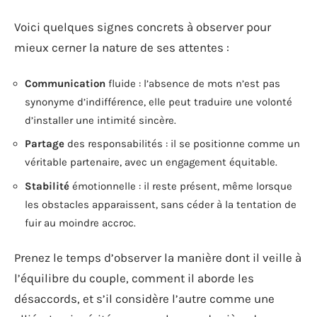
Voici quelques signes concrets à observer pour
mieux cerner la nature de ses attentes :
Communication
fluide : l’absence de mots n’est pas
synonyme d’indifférence, elle peut traduire une volonté
d’installer une intimité sincère.
Partage
des responsabilités : il se positionne comme un
véritable partenaire, avec un engagement équitable.
Stabilité
émotionnelle : il reste présent, même lorsque
les obstacles apparaissent, sans céder à la tentation de
fuir au moindre accroc.
Prenez le temps d’observer la manière dont il veille à
l’équilibre du couple, comment il aborde les
désaccords, et s’il considère l’autre comme une