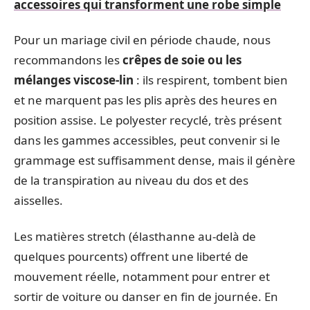
accessoires qui transforment une robe simple
Pour un mariage civil en période chaude, nous
recommandons les
crêpes de soie ou les
mélanges viscose-lin
: ils respirent, tombent bien
et ne marquent pas les plis après des heures en
position assise. Le polyester recyclé, très présent
dans les gammes accessibles, peut convenir si le
grammage est suffisamment dense, mais il génère
de la transpiration au niveau du dos et des
aisselles.
Les matières stretch (élasthanne au-delà de
quelques pourcents) offrent une liberté de
mouvement réelle, notamment pour entrer et
sortir de voiture ou danser en fin de journée. En