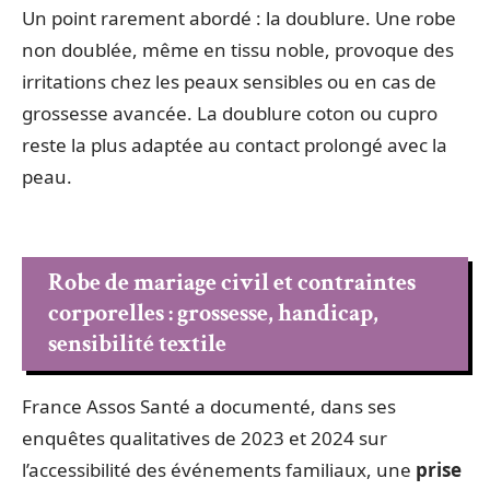
Un point rarement abordé : la doublure. Une robe
non doublée, même en tissu noble, provoque des
irritations chez les peaux sensibles ou en cas de
grossesse avancée. La doublure coton ou cupro
reste la plus adaptée au contact prolongé avec la
peau.
Robe de mariage civil et contraintes
corporelles : grossesse, handicap,
sensibilité textile
France Assos Santé a documenté, dans ses
enquêtes qualitatives de 2023 et 2024 sur
l’accessibilité des événements familiaux, une
prise