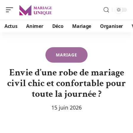
Actus
Animer
Déco
Mariage
Organiser
MARIAGE
Envie d’une robe de mariage
civil chic et confortable pour
toute la journée ?
15 juin 2026