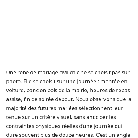
Une robe de mariage civil chic ne se choisit pas sur
photo. Elle se choisit sur une journée : montée en
voiture, banc en bois de la mairie, heures de repas
assise, fin de soirée debout. Nous observons que la
majorité des futures mariées sélectionnent leur
tenue sur un critère visuel, sans anticiper les
contraintes physiques réelles d’une journée qui
dure souvent plus de douze heures. C’est un angle