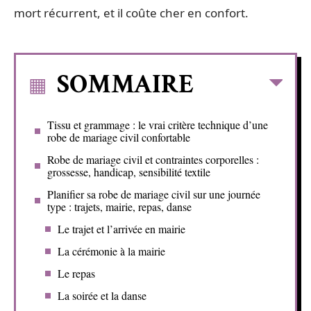
mort récurrent, et il coûte cher en confort.
SOMMAIRE
Tissu et grammage : le vrai critère technique d’une
robe de mariage civil confortable
Robe de mariage civil et contraintes corporelles :
grossesse, handicap, sensibilité textile
Planifier sa robe de mariage civil sur une journée
type : trajets, mairie, repas, danse
Le trajet et l’arrivée en mairie
La cérémonie à la mairie
Le repas
La soirée et la danse