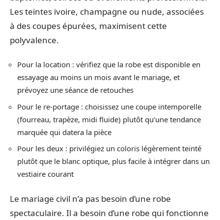
Les teintes ivoire, champagne ou nude, associées
à des coupes épurées, maximisent cette
polyvalence.
Pour la location : vérifiez que la robe est disponible en
essayage au moins un mois avant le mariage, et
prévoyez une séance de retouches
Pour le re-portage : choisissez une coupe intemporelle
(fourreau, trapèze, midi fluide) plutôt qu’une tendance
marquée qui datera la pièce
Pour les deux : privilégiez un coloris légèrement teinté
plutôt que le blanc optique, plus facile à intégrer dans un
vestiaire courant
Le mariage civil n’a pas besoin d’une robe
spectaculaire. Il a besoin d’une robe qui fonctionne