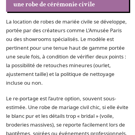
une robe de cérémonie civile
La location de robes de mariée civile se développe,
portée par des créateurs comme L’Amusée Paris
ou des showrooms spécialisés. Le modèle est
pertinent pour une tenue haut de gamme portée
une seule fois, à condition de vérifier deux points :
la possibilité de retouches mineures (ourlet,
ajustement taille) et la politique de nettoyage
incluse ou non.
Le re-portage est l’autre option, souvent sous-
estimée. Une robe de mariage civil chic, si elle évite
le blanc pur et les détails trop « bridal » (voile,
broderies massives), se reporte facilement lors de
baptêmes, soirées ou événements professionnels.