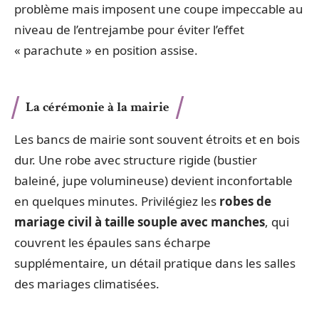
problème mais imposent une coupe impeccable au
niveau de l’entrejambe pour éviter l’effet
« parachute » en position assise.
La cérémonie à la mairie
Les bancs de mairie sont souvent étroits et en bois
dur. Une robe avec structure rigide (bustier
baleiné, jupe volumineuse) devient inconfortable
en quelques minutes. Privilégiez les
robes de
mariage civil à taille souple avec manches
, qui
couvrent les épaules sans écharpe
supplémentaire, un détail pratique dans les salles
des mariages climatisées.