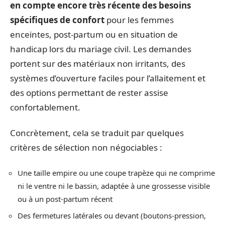
en compte encore très récente des besoins
spécifiques de confort
pour les femmes
enceintes, post-partum ou en situation de
handicap lors du mariage civil. Les demandes
portent sur des matériaux non irritants, des
systèmes d’ouverture faciles pour l’allaitement et
des options permettant de rester assise
confortablement.
Concrètement, cela se traduit par quelques
critères de sélection non négociables :
Une taille empire ou une coupe trapèze qui ne comprime
ni le ventre ni le bassin, adaptée à une grossesse visible
ou à un post-partum récent
Des fermetures latérales ou devant (boutons-pression,