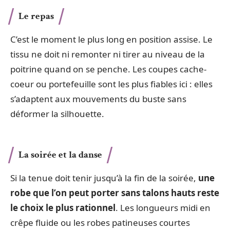
Le repas
C’est le moment le plus long en position assise. Le
tissu ne doit ni remonter ni tirer au niveau de la
poitrine quand on se penche. Les coupes cache-
coeur ou portefeuille sont les plus fiables ici : elles
s’adaptent aux mouvements du buste sans
déformer la silhouette.
La soirée et la danse
Si la tenue doit tenir jusqu’à la fin de la soirée,
une
robe que l’on peut porter sans talons hauts reste
le choix le plus rationnel
. Les longueurs midi en
crêpe fluide ou les robes patineuses courtes