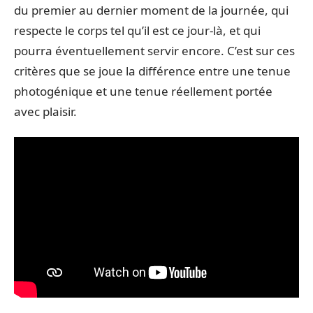
du premier au dernier moment de la journée, qui
respecte le corps tel qu’il est ce jour-là, et qui
pourra éventuellement servir encore. C’est sur ces
critères que se joue la différence entre une tenue
photogénique et une tenue réellement portée
avec plaisir.