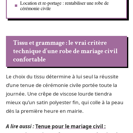
Location et re-portage : rentabiliser une robe de
cérémonie civile
Tissu et grammage : le vrai critère
technique d’une robe de mariage civil
confortable
Le choix du tissu détermine à lui seul la réussite
d’une tenue de cérémonie civile portée toute la
journée. Une crêpe de viscose lourde tiendra
mieux qu’un satin polyester fin, qui colle à la peau
dès la première heure en mairie.
A lire aussi :
Tenue pour le mariage civil :