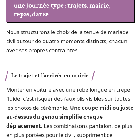
une journée type : trajets, mairie,
repas, danse
Nous structurons le choix de la tenue de mariage
civil autour de quatre moments distincts, chacun
avec ses propres contraintes.
Le trajet et l’arrivée en mairie
Monter en voiture avec une robe longue en crêpe
fluide, c’est risquer des faux plis visibles sur toutes
les photos de cérémonie.
Une coupe midi ou juste
au-dessus du genou simplifie chaque
déplacement.
Les combinaisons pantalon, de plus
en plus portées pour le civil, suppriment ce