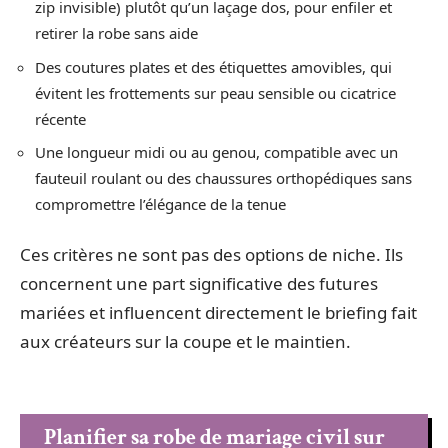
zip invisible) plutôt qu’un laçage dos, pour enfiler et
retirer la robe sans aide
Des coutures plates et des étiquettes amovibles, qui
évitent les frottements sur peau sensible ou cicatrice
récente
Une longueur midi ou au genou, compatible avec un
fauteuil roulant ou des chaussures orthopédiques sans
compromettre l’élégance de la tenue
Ces critères ne sont pas des options de niche. Ils
concernent une part significative des futures
mariées et influencent directement le briefing fait
aux créateurs sur la coupe et le maintien.
Planifier sa robe de mariage civil sur