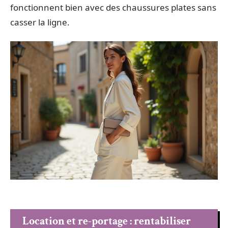
fonctionnent bien avec des chaussures plates sans
casser la ligne.
Location et re-portage : rentabiliser