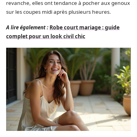
revanche, elles ont tendance à pocher aux genoux
sur les coupes midi après plusieurs heures.
A lire également :
Robe court mariage : guide
complet pour un look civil chic