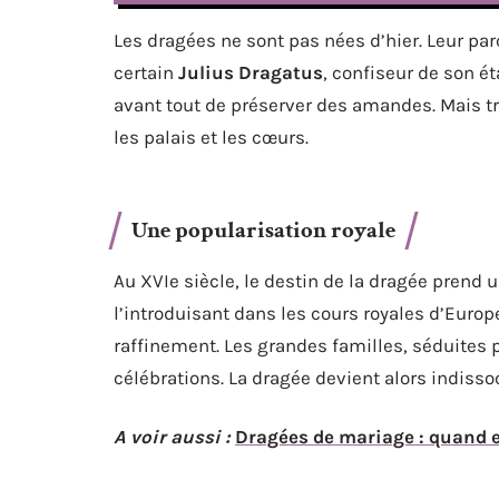
Les dragées ne sont pas nées d’hier. Leur pa
certain
Julius Dragatus
, confiseur de son ét
avant tout de préserver des amandes. Mais tr
les palais et les cœurs.
Une popularisation royale
Au XVIe siècle, le destin de la dragée prend 
l’introduisant dans les cours royales d’Europ
raffinement. Les grandes familles, séduites 
célébrations. La dragée devient alors indis
A voir aussi :
Dragées de mariage : quand 