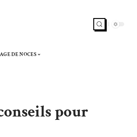
AGE DE NOCES
 conseils pour