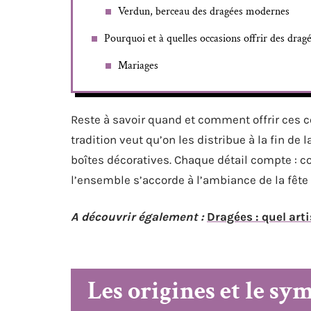
Verdun, berceau des dragées modernes
Pourquoi et à quelles occasions offrir des dragé
Mariages
Reste à savoir quand et comment offrir ces c
tradition veut qu’on les distribue à la fin d
boîtes décoratives. Chaque détail compte : c
l’ensemble s’accorde à l’ambiance de la fête 
A découvrir également :
Dragées : quel art
Les origines et le sy