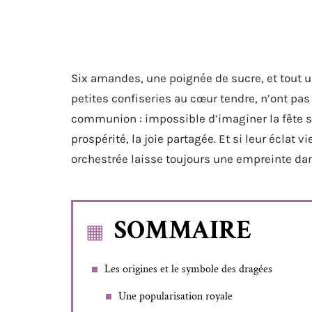
Six amandes, une poignée de sucre, et tout u
petites confiseries au cœur tendre, n’ont pas
communion : impossible d’imaginer la fête sa
prospérité, la joie partagée. Et si leur éclat 
orchestrée laisse toujours une empreinte da
SOMMAIRE
Les origines et le symbole des dragées
Une popularisation royale