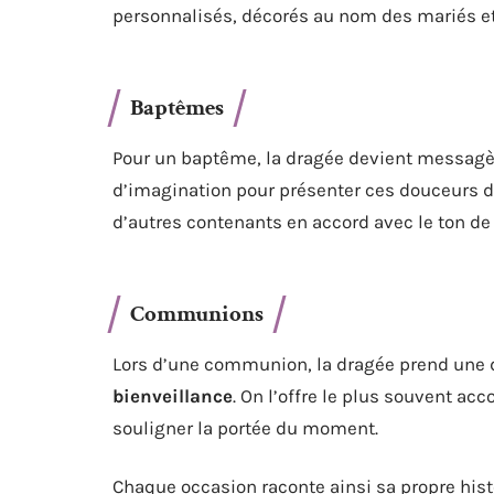
personnalisés, décorés au nom des mariés et 
Baptêmes
Pour un baptême, la dragée devient messag
d’imagination pour présenter ces douceurs d
d’autres contenants en accord avec le ton de
Communions
Lors d’une communion, la dragée prend une d
bienveillance
. On l’offre le plus souvent ac
souligner la portée du moment.
Chaque occasion raconte ainsi sa propre histo