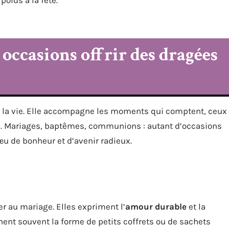
 occasions offrir des dragées
de la vie. Elle accompagne les moments qui comptent, ceux
e. Mariages, baptêmes, communions : autant d’occasions
u de bonheur et d’avenir radieux.
r au mariage. Elles expriment l’
amour durable
et la
nnent souvent la forme de petits coffrets ou de sachets