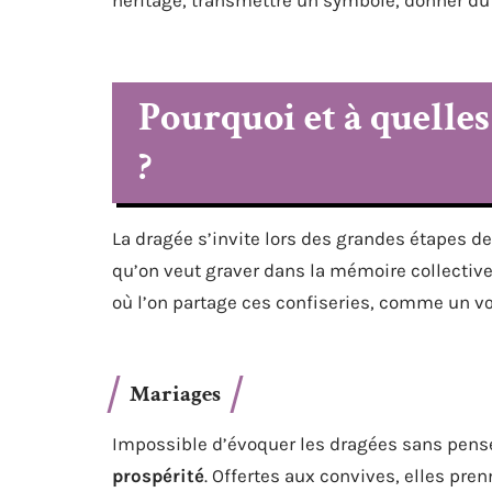
Pourquoi et à quelles
?
La dragée s’invite lors des grandes étapes 
qu’on veut graver dans la mémoire collectiv
où l’on partage ces confiseries, comme un vœ
Mariages
Impossible d’évoquer les dragées sans pense
prospérité
. Offertes aux convives, elles pre