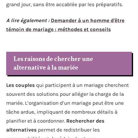
grand jour, sans être accablée par les préparatifs.
A lire également :
Demander à un homme d'être
témoin de mariage : méthodes et conseils
Les raisons de chercher une
alternative à la mariée
Les couples
qui participent à un mariage cherchent
souvent des solutions pour alléger la charge de la
mariée. L’organisation d’un mariage peut être une
tâche ardue, impliquant de nombreux détails à
planifier et à coordonner.
Rechercher des
alternatives
permet de redistribuer les