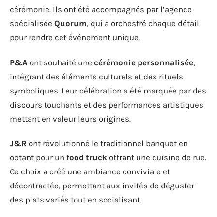
cérémonie. Ils ont été accompagnés par l’agence
spécialisée
Quorum
, qui a orchestré chaque détail
pour rendre cet événement unique.
P&A
ont souhaité une
cérémonie personnalisée
,
intégrant des éléments culturels et des rituels
symboliques. Leur célébration a été marquée par des
discours touchants et des performances artistiques
mettant en valeur leurs origines.
J&R
ont révolutionné le traditionnel banquet en
optant pour un
food truck
offrant une cuisine de rue.
Ce choix a créé une ambiance conviviale et
décontractée, permettant aux invités de déguster
des plats variés tout en socialisant.