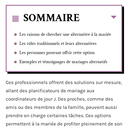
SOMMAIRE
Les raisons de chercher une alternative à la mariée
Les rôles traditionnels et leurs alternatives
Les personnes pouvant offrir cette option
Exemples et témoignages de mariages alternatifs
Ces professionnels offrent des solutions sur mesure,
allant des planificateurs de mariage aux
coordinateurs de jour J. Des proches, comme des
amis ou des membres de la famille, peuvent aussi
prendre en charge certaines tâches. Ces options
permettent à la mariée de profiter pleinement de son