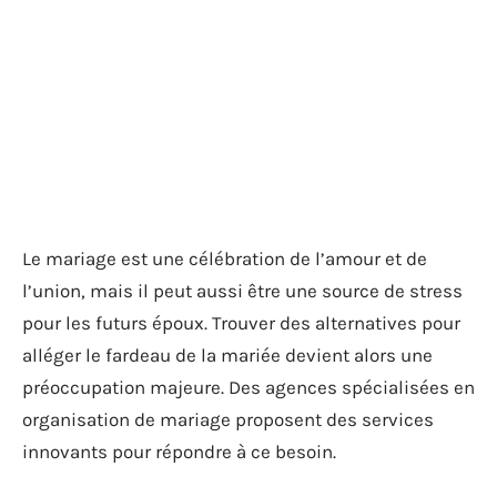
Le mariage est une célébration de l’amour et de
l’union, mais il peut aussi être une source de stress
pour les futurs époux. Trouver des alternatives pour
alléger le fardeau de la mariée devient alors une
préoccupation majeure. Des agences spécialisées en
organisation de mariage proposent des services
innovants pour répondre à ce besoin.