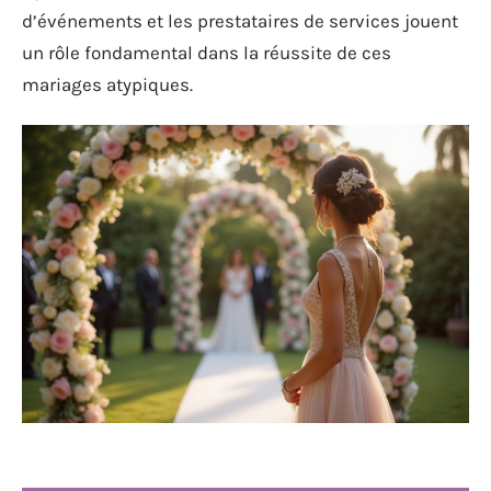
d’événements et les prestataires de services jouent
un rôle fondamental dans la réussite de ces
mariages atypiques.