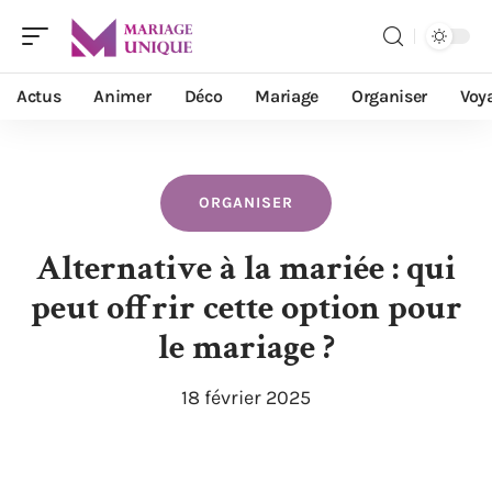
Actus
Animer
Déco
Mariage
Organiser
Voy
ORGANISER
Alternative à la mariée : qui
peut offrir cette option pour
le mariage ?
18 février 2025