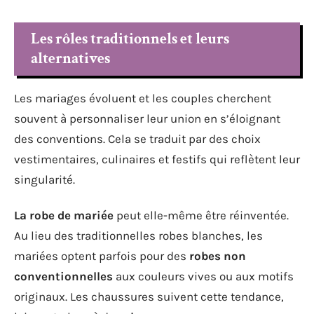
Les rôles traditionnels et leurs
alternatives
Les mariages évoluent et les couples cherchent
souvent à personnaliser leur union en s’éloignant
des conventions. Cela se traduit par des choix
vestimentaires, culinaires et festifs qui reflètent leur
singularité.
La robe de mariée
peut elle-même être réinventée.
Au lieu des traditionnelles robes blanches, les
mariées optent parfois pour des
robes non
conventionnelles
aux couleurs vives ou aux motifs
originaux. Les chaussures suivent cette tendance,