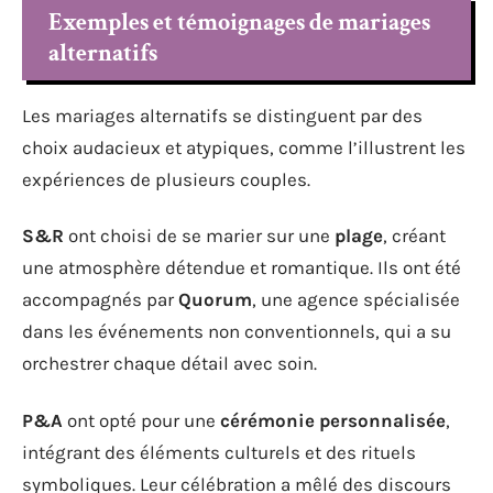
Exemples et témoignages de mariages
alternatifs
Les mariages alternatifs se distinguent par des
choix audacieux et atypiques, comme l’illustrent les
expériences de plusieurs couples.
S&R
ont choisi de se marier sur une
plage
, créant
une atmosphère détendue et romantique. Ils ont été
accompagnés par
Quorum
, une agence spécialisée
dans les événements non conventionnels, qui a su
orchestrer chaque détail avec soin.
P&A
ont opté pour une
cérémonie personnalisée
,
intégrant des éléments culturels et des rituels
symboliques. Leur célébration a mêlé des discours