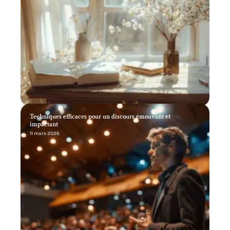
Techniques efficaces pour un discours émouvant et
impactant
11 mars 2026