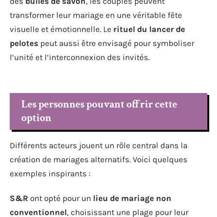
des
bulles de savon
, les couples peuvent
transformer leur mariage en une véritable fête
visuelle et émotionnelle. Le
rituel du lancer de
pelotes
peut aussi être envisagé pour symboliser
l’unité et l’interconnexion des invités.
Les personnes pouvant offrir cette
option
Différents acteurs jouent un rôle central dans la
création de mariages alternatifs. Voici quelques
exemples inspirants :
S&R
ont opté pour un
lieu de mariage non
conventionnel
, choisissant une plage pour leur