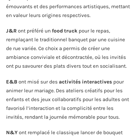
émouvants et des performances artistiques, mettant
en valeur leurs origines respectives.
J&R
ont préféré un
food truck
pour le repas,
remplaçant le traditionnel banquet par une cuisine
de rue variée. Ce choix a permis de créer une
ambiance conviviale et décontractée, où les invités
ont pu savourer des plats divers tout en socialisant.
E&B
ont misé sur des
activités interactives
pour
animer leur mariage. Des ateliers créatifs pour les
enfants et des jeux collaboratifs pour les adultes ont
favorisé l’interaction et la complicité entre les
invités, rendant la journée mémorable pour tous.
N&Y
ont remplacé le classique lancer de bouquet