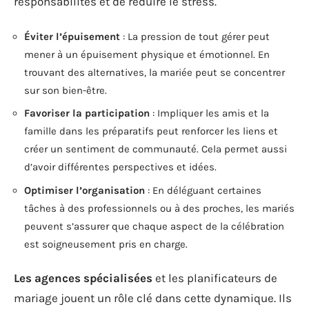
responsabilités et de réduire le stress.
Éviter l’épuisement
: La pression de tout gérer peut
mener à un épuisement physique et émotionnel. En
trouvant des alternatives, la mariée peut se concentrer
sur son bien-être.
Favoriser la participation
: Impliquer les amis et la
famille dans les préparatifs peut renforcer les liens et
créer un sentiment de communauté. Cela permet aussi
d’avoir différentes perspectives et idées.
Optimiser l’organisation
: En déléguant certaines
tâches à des professionnels ou à des proches, les mariés
peuvent s’assurer que chaque aspect de la célébration
est soigneusement pris en charge.
Les agences spécialisées
et les planificateurs de
mariage jouent un rôle clé dans cette dynamique. Ils