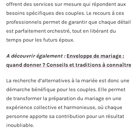
offrent des services sur mesure qui répondent aux
besoins spécifiques des couples. Le recours à ces
professionnels permet de garantir que chaque détail
est parfaitement orchestré, tout en libérant du
temps pour les futurs époux.
A découvrir également :
Enveloppe de mariage :
quand donner ? Conseils et traditions à connaître
La recherche d’alternatives à la mariée est donc une
démarche bénéfique pour les couples. Elle permet
de transformer la préparation du mariage en une
expérience collective et harmonieuse, où chaque
personne apporte sa contribution pour un résultat
inoubliable.