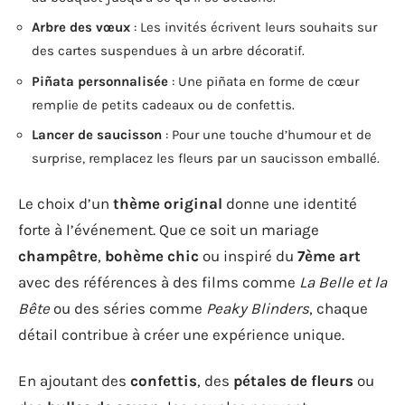
Arbre des vœux
: Les invités écrivent leurs souhaits sur
des cartes suspendues à un arbre décoratif.
Piñata personnalisée
: Une piñata en forme de cœur
remplie de petits cadeaux ou de confettis.
Lancer de saucisson
: Pour une touche d’humour et de
surprise, remplacez les fleurs par un saucisson emballé.
Le choix d’un
thème original
donne une identité
forte à l’événement. Que ce soit un mariage
champêtre
,
bohème chic
ou inspiré du
7ème art
avec des références à des films comme
La Belle et la
Bête
ou des séries comme
Peaky Blinders
, chaque
détail contribue à créer une expérience unique.
En ajoutant des
confettis
, des
pétales de fleurs
ou