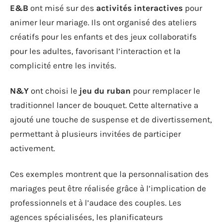
E&B
ont misé sur des
activités interactives
pour
animer leur mariage. Ils ont organisé des ateliers
créatifs pour les enfants et des jeux collaboratifs
pour les adultes, favorisant l’interaction et la
complicité entre les invités.
N&Y
ont choisi le
jeu du ruban
pour remplacer le
traditionnel lancer de bouquet. Cette alternative a
ajouté une touche de suspense et de divertissement,
permettant à plusieurs invitées de participer
activement.
Ces exemples montrent que la personnalisation des
mariages peut être réalisée grâce à l’implication de
professionnels et à l’audace des couples. Les
agences spécialisées, les planificateurs