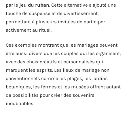
par le
jeu du ruban
. Cette alternative a ajouté une
touche de suspense et de divertissement,
permettant à plusieurs invitées de participer
activement au rituel.
Ces exemples montrent que les mariages peuvent
être aussi divers que les couples qui les organisent,
avec des choix créatifs et personnalisés qui
marquent les esprits. Les lieux de mariage non
conventionnels comme les plages, les jardins
botaniques, les fermes et les musées offrent autant
de possibilités pour créer des souvenirs
inoubliables.